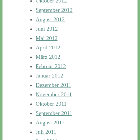
Oktober 2012
September 2012
August 2012
Juni 2012
Mai 2012
April 2012
März 2012
Februar 2012
Januar 2012
Dezember 2011
November 2011
Oktober 2011
September 2011
August 2011
Juli 2011