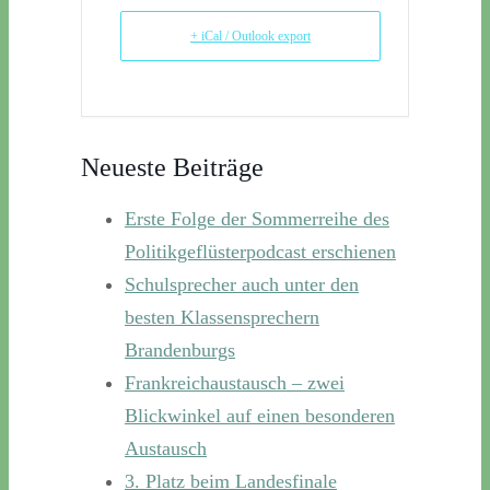
+ iCal / Outlook export
Neueste Beiträge
Erste Folge der Sommerreihe des
Politikgeflüsterpodcast erschienen
Schulsprecher auch unter den
besten Klassensprechern
Brandenburgs
Frankreichaustausch – zwei
Blickwinkel auf einen besonderen
Austausch
3. Platz beim Landesfinale