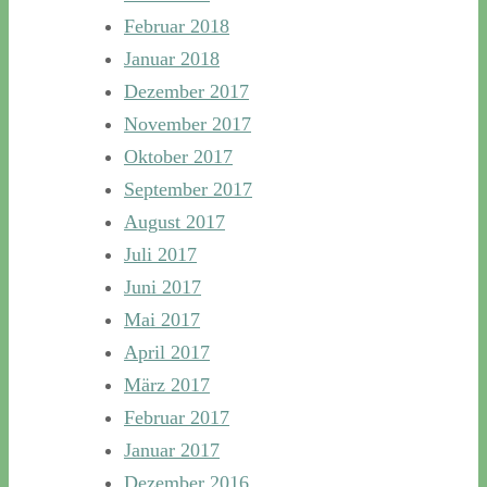
Februar 2018
Januar 2018
Dezember 2017
November 2017
Oktober 2017
September 2017
August 2017
Juli 2017
Juni 2017
Mai 2017
April 2017
März 2017
Februar 2017
Januar 2017
Dezember 2016