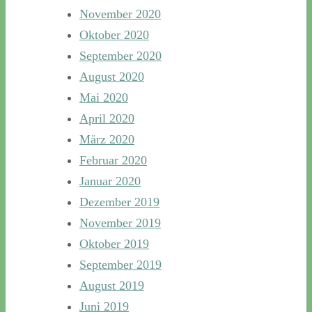
November 2020
Oktober 2020
September 2020
August 2020
Mai 2020
April 2020
März 2020
Februar 2020
Januar 2020
Dezember 2019
November 2019
Oktober 2019
September 2019
August 2019
Juni 2019