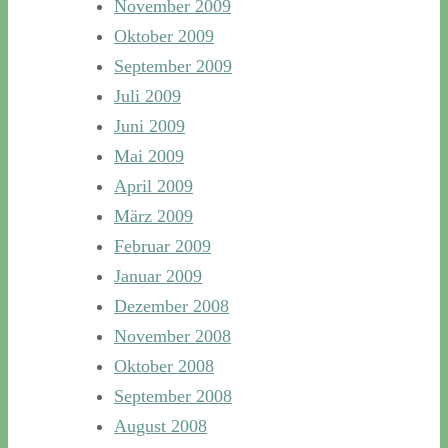
November 2009
Oktober 2009
September 2009
Juli 2009
Juni 2009
Mai 2009
April 2009
März 2009
Februar 2009
Januar 2009
Dezember 2008
November 2008
Oktober 2008
September 2008
August 2008