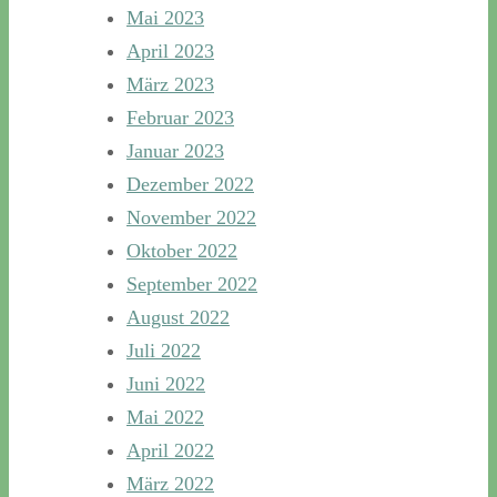
Mai 2023
April 2023
März 2023
Februar 2023
Januar 2023
Dezember 2022
November 2022
Oktober 2022
September 2022
August 2022
Juli 2022
Juni 2022
Mai 2022
April 2022
März 2022