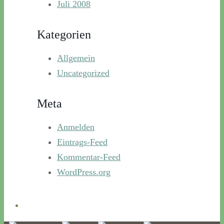
Juli 2008
Kategorien
Allgemein
Uncategorized
Meta
Anmelden
Eintrags-Feed
Kommentar-Feed
WordPress.org