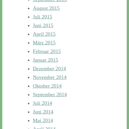
August 2015
Juli 2015
Juni 2015
April 2015
März 2015
Februar 2015
Januar 2015
Dezember 2014
November 2014
Oktober 2014
September 2014
Juli 2014
Juni 2014
Mai 2014
April 2014