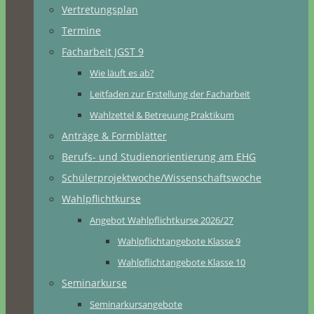
Vertretungsplan
Termine
Facharbeit JGST 9
Wie läuft es ab?
Leitfaden zur Erstellung der Facharbeit
Wahlzettel & Betreuung Praktikum
Anträge & Formblätter
Berufs- und Studienorientierung am EHG
Schülerprojektwoche/Wissenschaftswoche
Wahlpflichtkurse
Angebot Wahlpflichtkurse 2026/27
Wahlpflichtangebote Klasse 9
Wahlpflichtangebote Klasse 10
Seminarkurse
Seminarkursangebote