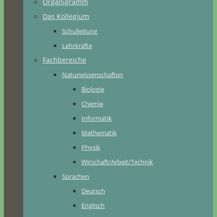
Organigramm
Das Kollegium
Schulleitung
Lehrkräfte
Fachbereiche
Naturwissenschaften
Biologie
Chemie
Informatik
Mathematik
Physik
Wirschaft/Arbeit/Technik
Sprachen
Deutsch
Englisch