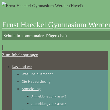
Ernst Haeckel Gymnasium Werder
Schule in kommunaler Trägerschaft
Zum Inhalt springen
Das sind wir
Was uns ausmacht
Die Hausordnung
Anmeldung
Anmeldung zur Klasse 5
Anmeldung zur Klasse 7