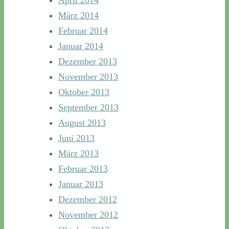
März 2014
Februar 2014
Januar 2014
Dezember 2013
November 2013
Oktober 2013
September 2013
August 2013
Juni 2013
März 2013
Februar 2013
Januar 2013
Dezember 2012
November 2012