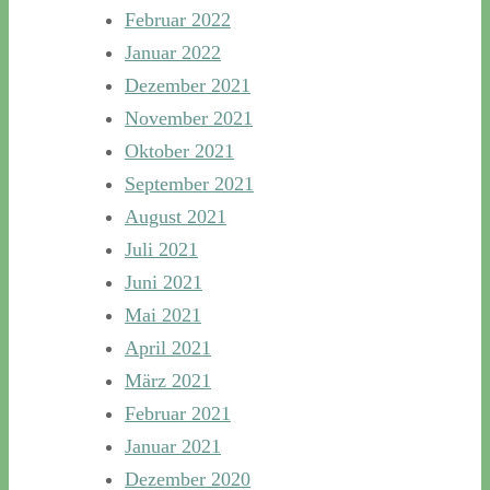
Februar 2022
Januar 2022
Dezember 2021
November 2021
Oktober 2021
September 2021
August 2021
Juli 2021
Juni 2021
Mai 2021
April 2021
März 2021
Februar 2021
Januar 2021
Dezember 2020