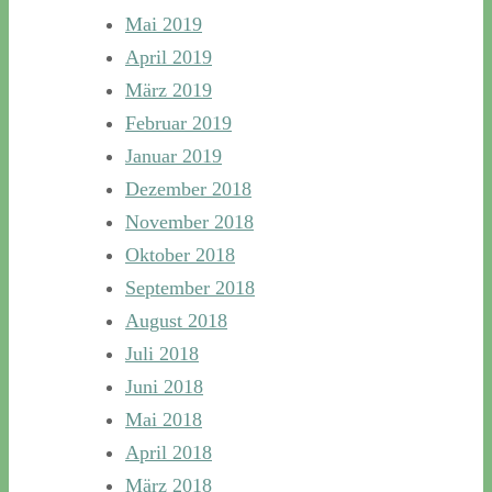
Mai 2019
April 2019
März 2019
Februar 2019
Januar 2019
Dezember 2018
November 2018
Oktober 2018
September 2018
August 2018
Juli 2018
Juni 2018
Mai 2018
April 2018
März 2018