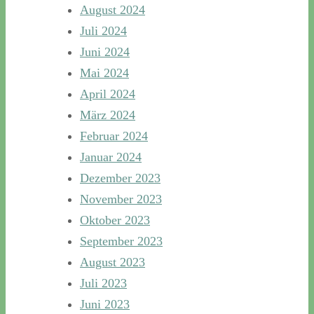
August 2024
Juli 2024
Juni 2024
Mai 2024
April 2024
März 2024
Februar 2024
Januar 2024
Dezember 2023
November 2023
Oktober 2023
September 2023
August 2023
Juli 2023
Juni 2023