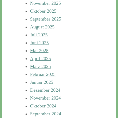
November 2025
Oktober 2025
September 2025
August 2025
Juli 2025
Juni 2025
Mai 2025
April 2025
März 2025
Februar 2025
Januar 2025
Dezember 2024
November 2024
Oktober 2024
September 2024