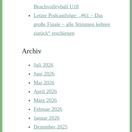
Beachvolleyball U18
Letzte Podcastfolge: „#61 – Das
große Finale – alle Stimmen kehren
zurück“ erschienen
Archiv
Juli 2026
Juni 2026
Mai 2026
April 2026
März 2026
Februar 2026
Januar 2026
Dezember 2025