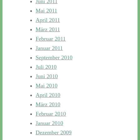
Juni 2011
Mai 2011
April 2011
März 2011
Februar 2011
Januar 2011
September 2010
Juli 2010
Juni 2010
Mai 2010
April 2010
März 2010
Februar 2010
Januar 2010
Dezember 2009