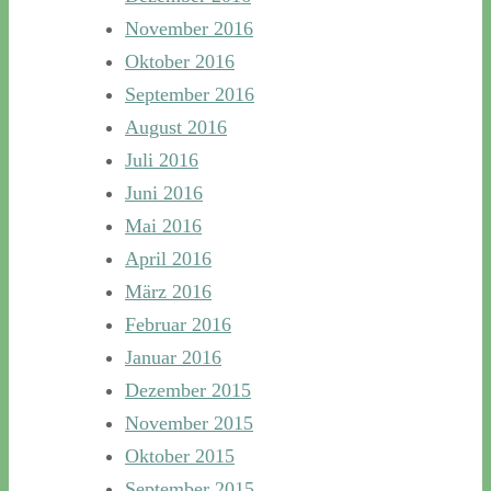
November 2016
Oktober 2016
September 2016
August 2016
Juli 2016
Juni 2016
Mai 2016
April 2016
März 2016
Februar 2016
Januar 2016
Dezember 2015
November 2015
Oktober 2015
September 2015