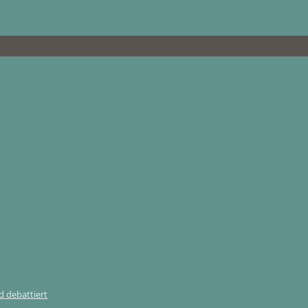
 debattiert