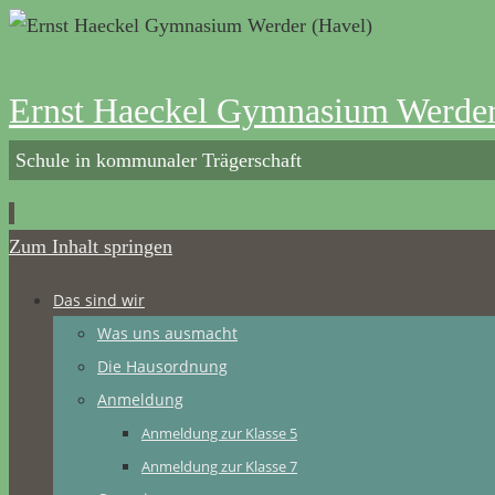
Ernst Haeckel Gymnasium Werder
Schule in kommunaler Trägerschaft
Zum Inhalt springen
Das sind wir
Was uns ausmacht
Die Hausordnung
Anmeldung
Anmeldung zur Klasse 5
Anmeldung zur Klasse 7