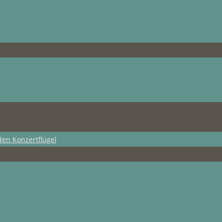
den Konzertflügel