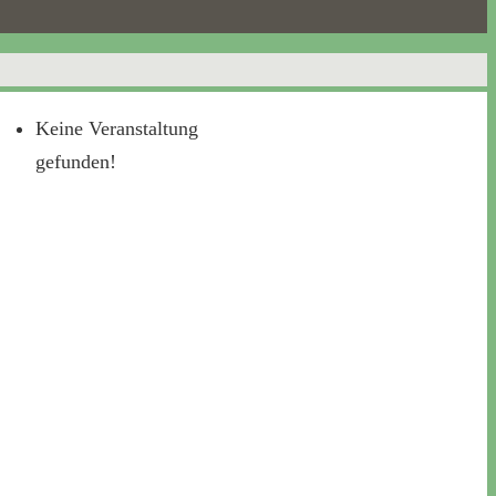
Keine Veranstaltung
gefunden!