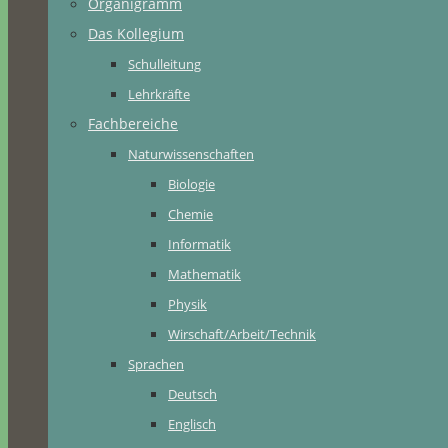
Organigramm
Das Kollegium
Schulleitung
Lehrkräfte
Fachbereiche
Naturwissenschaften
Biologie
Chemie
Informatik
Mathematik
Physik
Wirschaft/Arbeit/Technik
Sprachen
Deutsch
Englisch