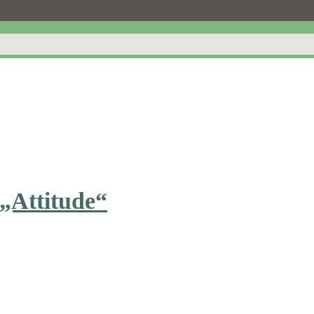
„Attitude“