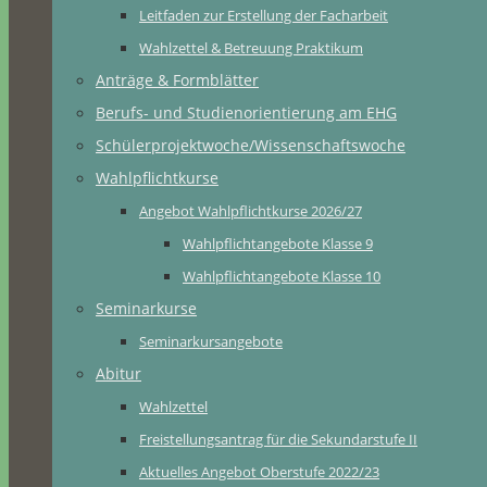
Leitfaden zur Erstellung der Facharbeit
Wahlzettel & Betreuung Praktikum
Anträge & Formblätter
Berufs- und Studienorientierung am EHG
Schülerprojektwoche/Wissenschaftswoche
Wahlpflichtkurse
Angebot Wahlpflichtkurse 2026/27
Wahlpflichtangebote Klasse 9
Wahlpflichtangebote Klasse 10
Seminarkurse
Seminarkursangebote
Abitur
Wahlzettel
Freistellungsantrag für die Sekundarstufe II
Aktuelles Angebot Oberstufe 2022/23