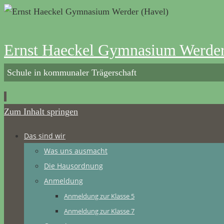
Ernst Haeckel Gymnasium Werder
Schule in kommunaler Trägerschaft
Zum Inhalt springen
Das sind wir
Was uns ausmacht
Die Hausordnung
Anmeldung
Anmeldung zur Klasse 5
Anmeldung zur Klasse 7