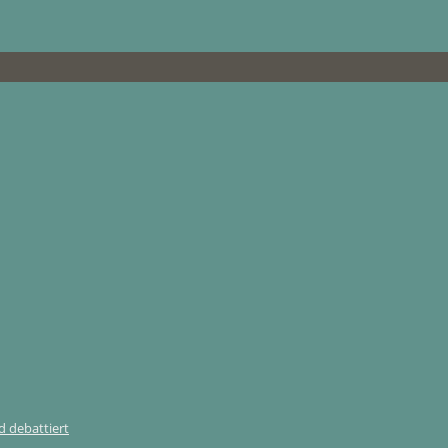
 debattiert