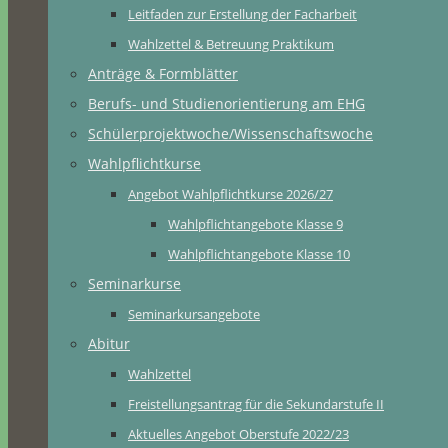
Leitfaden zur Erstellung der Facharbeit
Wahlzettel & Betreuung Praktikum
Anträge & Formblätter
Berufs- und Studienorientierung am EHG
Schülerprojektwoche/Wissenschaftswoche
Wahlpflichtkurse
Angebot Wahlpflichtkurse 2026/27
Wahlpflichtangebote Klasse 9
Wahlpflichtangebote Klasse 10
Seminarkurse
Seminarkursangebote
Abitur
Wahlzettel
Freistellungsantrag für die Sekundarstufe II
Aktuelles Angebot Oberstufe 2022/23