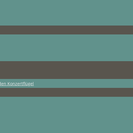
den Konzertflügel