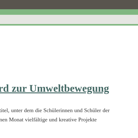
wird zur Umweltbewegung
itel, unter dem die Schülerinnen und Schüler der
en Monat vielfältige und kreative Projekte