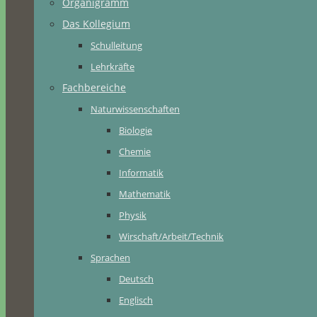
Organigramm
Das Kollegium
Schulleitung
Lehrkräfte
Fachbereiche
Naturwissenschaften
Biologie
Chemie
Informatik
Mathematik
Physik
Wirschaft/Arbeit/Technik
Sprachen
Deutsch
Englisch