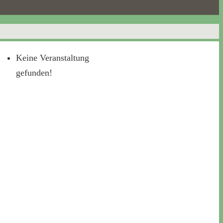
Keine Veranstaltung
gefunden!