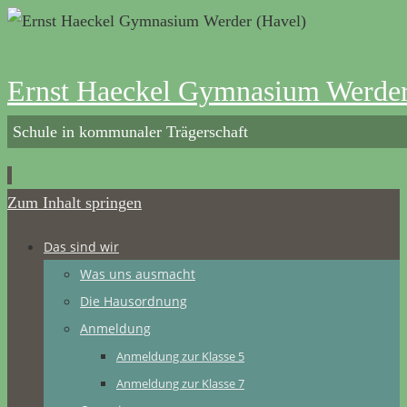
Ernst Haeckel Gymnasium Werder
Schule in kommunaler Trägerschaft
Zum Inhalt springen
Das sind wir
Was uns ausmacht
Die Hausordnung
Anmeldung
Anmeldung zur Klasse 5
Anmeldung zur Klasse 7