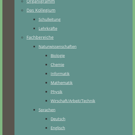
Organigramm
Das Kollegium
Schulleitung
Lehrkräfte
Fachbereiche
Naturwissenschaften
Biologie
Chemie
Informatik
Mathematik
Physik
Wirschaft/Arbeit/Technik
Sprachen
Deutsch
Englisch