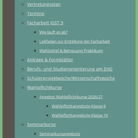
Vertretungsplan
Termine
Facharbeit JGST 9
Wie läuft es ab?
Leitfaden zur Erstellung der Facharbeit
Wahlzettel & Betreuung Praktikum
Anträge & Formblätter
Berufs- und Studienorientierung am EHG
Schülerprojektwoche/Wissenschaftswoche
Wahlpflichtkurse
Angebot Wahlpflichtkurse 2026/27
Wahlpflichtangebote Klasse 9
Wahlpflichtangebote Klasse 10
Seminarkurse
Seminarkursangebote