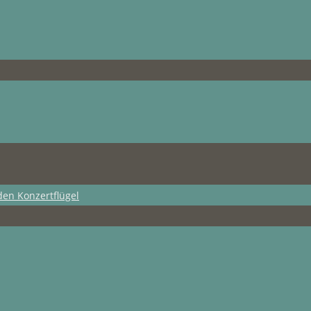
den Konzertflügel