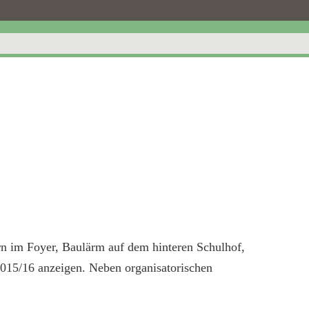
rn im Foyer, Baulärm auf dem hinteren Schulhof,
2015/16 anzeigen. Neben organisatorischen