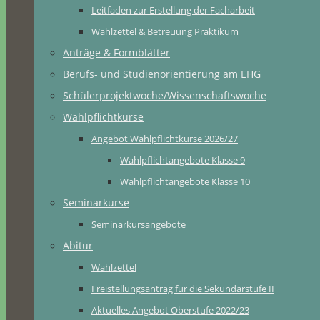
Leitfaden zur Erstellung der Facharbeit
Wahlzettel & Betreuung Praktikum
Anträge & Formblätter
Berufs- und Studienorientierung am EHG
Schülerprojektwoche/Wissenschaftswoche
Wahlpflichtkurse
Angebot Wahlpflichtkurse 2026/27
Wahlpflichtangebote Klasse 9
Wahlpflichtangebote Klasse 10
Seminarkurse
Seminarkursangebote
Abitur
Wahlzettel
Freistellungsantrag für die Sekundarstufe II
Aktuelles Angebot Oberstufe 2022/23