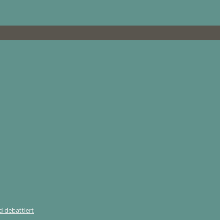
 debattiert