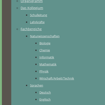
Organigramm
Das Kollegium
Schulleitung
Lehrkräfte
Fachbereiche
Naturwissenschaften
Biologie
Chemie
Informatik
Mathematik
Physik
Wirschaft/Arbeit/Technik
Sprachen
Deutsch
Englisch