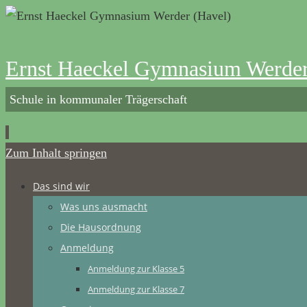
Ernst Haeckel Gymnasium Werder
Schule in kommunaler Trägerschaft
Zum Inhalt springen
Das sind wir
Was uns ausmacht
Die Hausordnung
Anmeldung
Anmeldung zur Klasse 5
Anmeldung zur Klasse 7