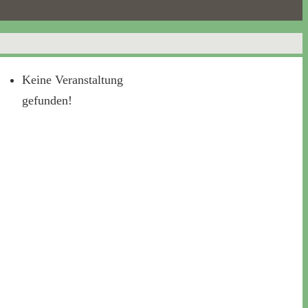
Keine Veranstaltung
gefunden!