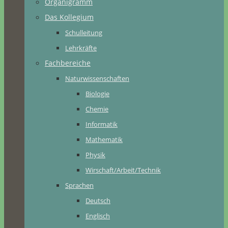
Organigramm
Das Kollegium
Schulleitung
Lehrkräfte
Fachbereiche
Naturwissenschaften
Biologie
Chemie
Informatik
Mathematik
Physik
Wirschaft/Arbeit/Technik
Sprachen
Deutsch
Englisch