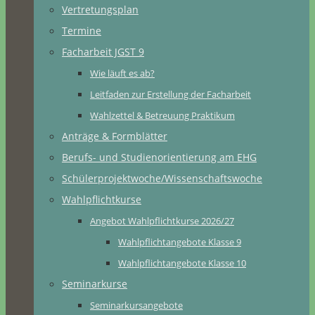
Vertretungsplan
Termine
Facharbeit JGST 9
Wie läuft es ab?
Leitfaden zur Erstellung der Facharbeit
Wahlzettel & Betreuung Praktikum
Anträge & Formblätter
Berufs- und Studienorientierung am EHG
Schülerprojektwoche/Wissenschaftswoche
Wahlpflichtkurse
Angebot Wahlpflichtkurse 2026/27
Wahlpflichtangebote Klasse 9
Wahlpflichtangebote Klasse 10
Seminarkurse
Seminarkursangebote