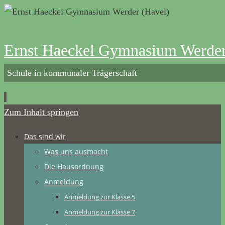
Ernst Haeckel Gymnasium Werder
Schule in kommunaler Trägerschaft
Zum Inhalt springen
Das sind wir
Was uns ausmacht
Die Hausordnung
Anmeldung
Anmeldung zur Klasse 5
Anmeldung zur Klasse 7