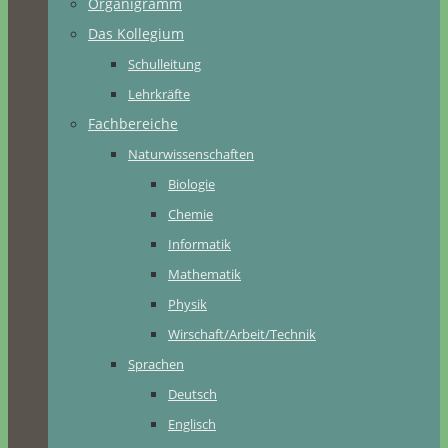
Organigramm
Das Kollegium
Schulleitung
Lehrkräfte
Fachbereiche
Naturwissenschaften
Biologie
Chemie
Informatik
Mathematik
Physik
Wirschaft/Arbeit/Technik
Sprachen
Deutsch
Englisch