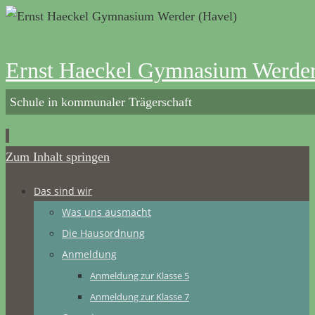
Ernst Haeckel Gymnasium Werder
Schule in kommunaler Trägerschaft
Zum Inhalt springen
Das sind wir
Was uns ausmacht
Die Hausordnung
Anmeldung
Anmeldung zur Klasse 5
Anmeldung zur Klasse 7