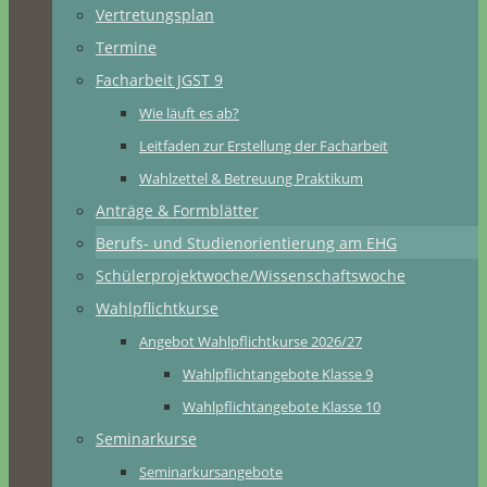
Vertretungsplan
Termine
Facharbeit JGST 9
Wie läuft es ab?
Leitfaden zur Erstellung der Facharbeit
Wahlzettel & Betreuung Praktikum
Anträge & Formblätter
Berufs- und Studienorientierung am EHG
Schülerprojektwoche/Wissenschaftswoche
Wahlpflichtkurse
Angebot Wahlpflichtkurse 2026/27
Wahlpflichtangebote Klasse 9
Wahlpflichtangebote Klasse 10
Seminarkurse
Seminarkursangebote