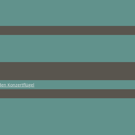
den Konzertflügel