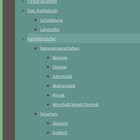
Organigramm
Das Kollegium
Schulleitung
Lehrkräfte
Fachbereiche
Naturwissenschaften
Biologie
Chemie
Informatik
Mathematik
Physik
Wirschaft/Arbeit/Technik
Sprachen
Deutsch
Englisch