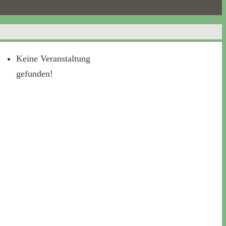
Keine Veranstaltung
gefunden!