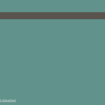
 debattiert