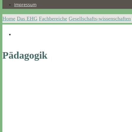
Impressum
Home
Das EHG
Fachbereiche
Gesellschafts-wissenschaften
Pädagogik