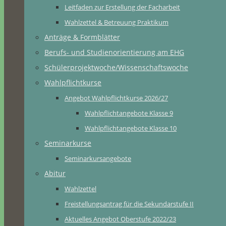
Leitfaden zur Erstellung der Facharbeit
Wahlzettel & Betreuung Praktikum
Anträge & Formblätter
Berufs- und Studienorientierung am EHG
Schülerprojektwoche/Wissenschaftswoche
Wahlpflichtkurse
Angebot Wahlpflichtkurse 2026/27
Wahlpflichtangebote Klasse 9
Wahlpflichtangebote Klasse 10
Seminarkurse
Seminarkursangebote
Abitur
Wahlzettel
Freistellungsantrag für die Sekundarstufe II
Aktuelles Angebot Oberstufe 2022/23