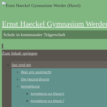
Ernst Haeckel Gymnasium Werder
Schule in kommunaler Trägerschaft
Zum Inhalt springen
Das sind wir
Was uns ausmacht
Die Hausordnung
Anmeldung
Anmeldung zur Klasse 5
Anmeldung zur Klasse 7