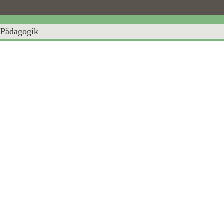
Pädagogik