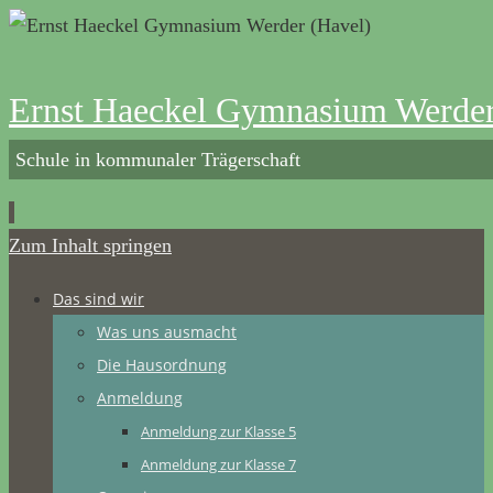
Ernst Haeckel Gymnasium Werder
Schule in kommunaler Trägerschaft
Zum Inhalt springen
Das sind wir
Was uns ausmacht
Die Hausordnung
Anmeldung
Anmeldung zur Klasse 5
Anmeldung zur Klasse 7