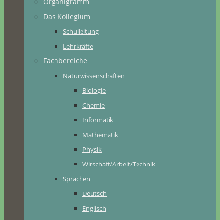
Organigramm
Das Kollegium
Schulleitung
Lehrkräfte
Fachbereiche
Naturwissenschaften
Biologie
Chemie
Informatik
Mathematik
Physik
Wirschaft/Arbeit/Technik
Sprachen
Deutsch
Englisch