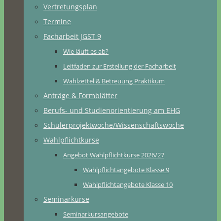
Vertretungsplan
Termine
Facharbeit JGST 9
Wie läuft es ab?
Leitfaden zur Erstellung der Facharbeit
Wahlzettel & Betreuung Praktikum
Anträge & Formblätter
Berufs- und Studienorientierung am EHG
Schülerprojektwoche/Wissenschaftswoche
Wahlpflichtkurse
Angebot Wahlpflichtkurse 2026/27
Wahlpflichtangebote Klasse 9
Wahlpflichtangebote Klasse 10
Seminarkurse
Seminarkursangebote