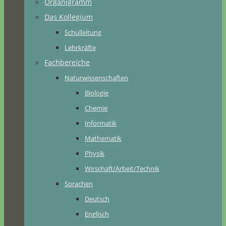
Organigramm
Das Kollegium
Schulleitung
Lehrkräfte
Fachbereiche
Naturwissenschaften
Biologie
Chemie
Informatik
Mathematik
Physik
Wirschaft/Arbeit/Technik
Sprachen
Deutsch
Englisch