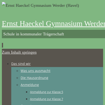
Ernst Haeckel Gymnasium Werder
Schule in kommunaler Trägerschaft
Zum Inhalt springen
Das sind wir
Was uns ausmacht
Die Hausordnung
Anmeldung
Anmeldung zur Klasse 5
Anmeldung zur Klasse 7