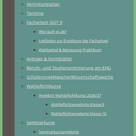
Vertretungsplan
Termine
Facharbeit JGST 9
Wie läuft es ab?
Leitfaden zur Erstellung der Facharbeit
Wahlzettel & Betreuung Praktikum
Anträge & Formblätter
Berufs- und Studienorientierung am EHG
Schülerprojektwoche/Wissenschaftswoche
Wahlpflichtkurse
Angebot Wahlpflichtkurse 2026/27
Wahlpflichtangebote Klasse 9
Wahlpflichtangebote Klasse 10
Seminarkurse
Seminarkursangebote