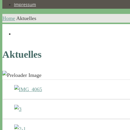
Impressum
Home
Aktuelles
Aktuelles