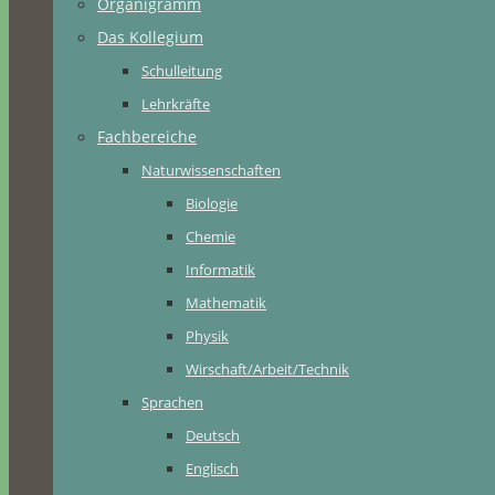
Organigramm
Das Kollegium
Schulleitung
Lehrkräfte
Fachbereiche
Naturwissenschaften
Biologie
Chemie
Informatik
Mathematik
Physik
Wirschaft/Arbeit/Technik
Sprachen
Deutsch
Englisch