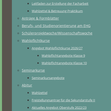
Leitfaden zur Erstellung der Facharbeit
Wahlzettel & Betreuung Praktikum
Anträge & Formblätter
Berufs- und Studienorientierung am EHG
Schülerprojektwoche/Wissenschaftswoche
Wahlpflichtkurse
Angebot Wahlpflichtkurse 2026/27
Wahlpflichtangebote Klasse 9
Wahlpflichtangebote Klasse 10
Seminarkurse
Seminarkursangebote
Abitur
Wahlzettel
Freistellungsantrag für die Sekundarstufe II
Aktuelles Angebot Oberstufe 2022/23