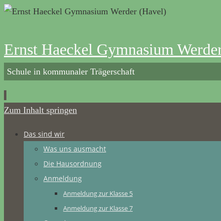
Ernst Haeckel Gymnasium Werder
Schule in kommunaler Trägerschaft
Zum Inhalt springen
Das sind wir
Was uns ausmacht
Die Hausordnung
Anmeldung
Anmeldung zur Klasse 5
Anmeldung zur Klasse 7