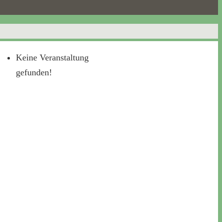
Keine Veranstaltung
gefunden!