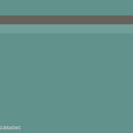
 debattiert