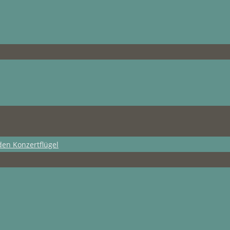
den Konzertflügel