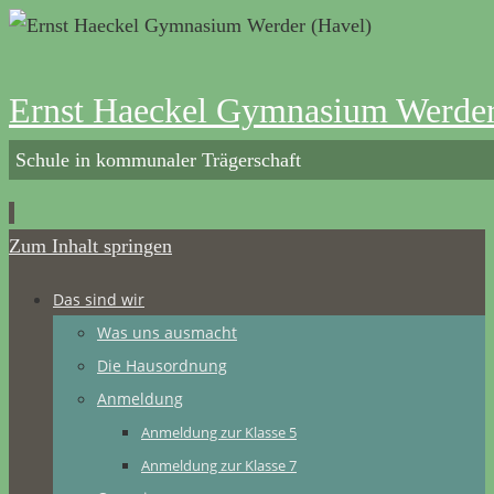
Ernst Haeckel Gymnasium Werder
Schule in kommunaler Trägerschaft
Zum Inhalt springen
Das sind wir
Was uns ausmacht
Die Hausordnung
Anmeldung
Anmeldung zur Klasse 5
Anmeldung zur Klasse 7