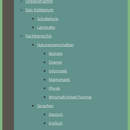
Organigramm
Das Kollegium
Schulleitung
Lehrkräfte
Fachbereiche
Naturwissenschaften
Biologie
Chemie
Informatik
Mathematik
Physik
Wirschaft/Arbeit/Technik
Sprachen
Deutsch
Englisch