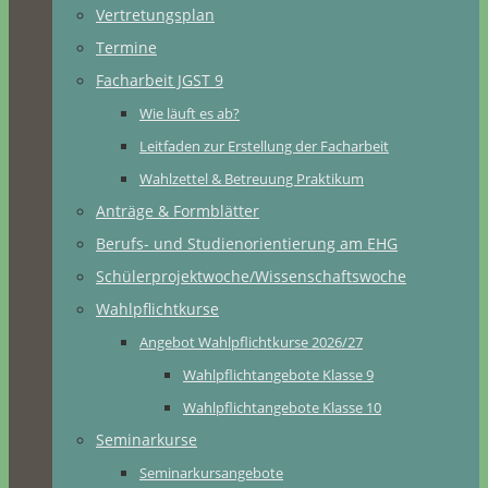
Vertretungsplan
Termine
Facharbeit JGST 9
Wie läuft es ab?
Leitfaden zur Erstellung der Facharbeit
Wahlzettel & Betreuung Praktikum
Anträge & Formblätter
Berufs- und Studienorientierung am EHG
Schülerprojektwoche/Wissenschaftswoche
Wahlpflichtkurse
Angebot Wahlpflichtkurse 2026/27
Wahlpflichtangebote Klasse 9
Wahlpflichtangebote Klasse 10
Seminarkurse
Seminarkursangebote