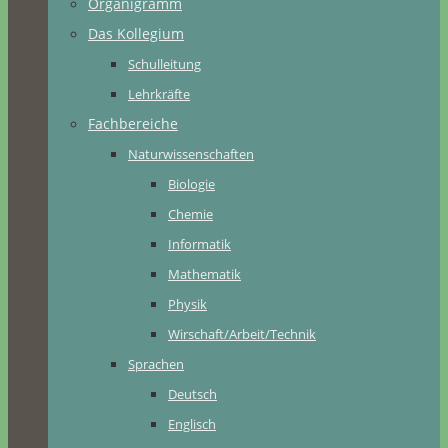
Organigramm
Das Kollegium
Schulleitung
Lehrkräfte
Fachbereiche
Naturwissenschaften
Biologie
Chemie
Informatik
Mathematik
Physik
Wirschaft/Arbeit/Technik
Sprachen
Deutsch
Englisch