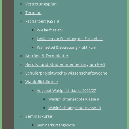
Vertretungsplan
Termine
Facharbeit JGST 9
Wie läuft es ab?
Leitfaden zur Erstellung der Facharbeit
Wahlzettel & Betreuung Praktikum
Anträge & Formblätter
Berufs- und Studienorientierung am EHG
Schülerprojektwoche/Wissenschaftswoche
Wahlpflichtkurse
Angebot Wahlpflichtkurse 2026/27
Wahlpflichtangebote Klasse 9
Wahlpflichtangebote Klasse 10
Seminarkurse
Seminarkursangebote