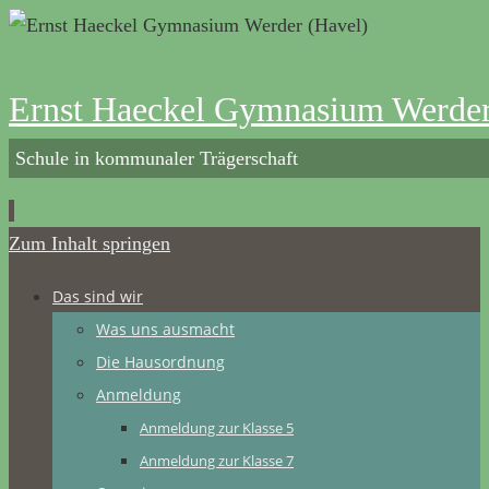
Ernst Haeckel Gymnasium Werder
Schule in kommunaler Trägerschaft
Zum Inhalt springen
Das sind wir
Was uns ausmacht
Die Hausordnung
Anmeldung
Anmeldung zur Klasse 5
Anmeldung zur Klasse 7