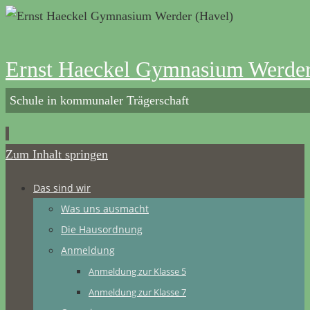
Ernst Haeckel Gymnasium Werder
Schule in kommunaler Trägerschaft
Zum Inhalt springen
Das sind wir
Was uns ausmacht
Die Hausordnung
Anmeldung
Anmeldung zur Klasse 5
Anmeldung zur Klasse 7