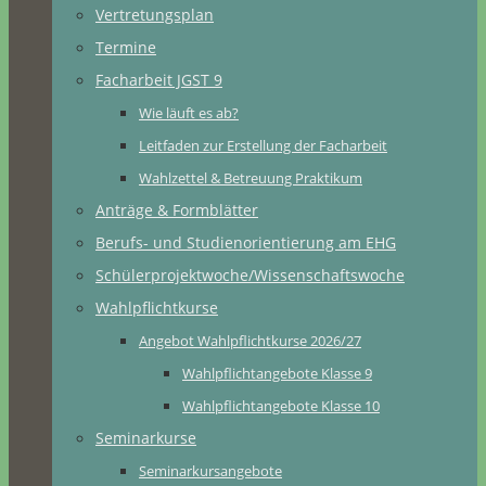
Vertretungsplan
Termine
Facharbeit JGST 9
Wie läuft es ab?
Leitfaden zur Erstellung der Facharbeit
Wahlzettel & Betreuung Praktikum
Anträge & Formblätter
Berufs- und Studienorientierung am EHG
Schülerprojektwoche/Wissenschaftswoche
Wahlpflichtkurse
Angebot Wahlpflichtkurse 2026/27
Wahlpflichtangebote Klasse 9
Wahlpflichtangebote Klasse 10
Seminarkurse
Seminarkursangebote