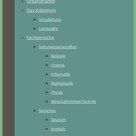
Organigramm
Das Kollegium
Schulleitung
Lehrkräfte
Fachbereiche
Naturwissenschaften
Biologie
Chemie
Informatik
Mathematik
Physik
Wirschaft/Arbeit/Technik
Sprachen
Deutsch
Englisch