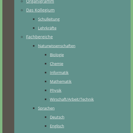
Organigramm
Das Kollegium
Schulleitung
Lehrkräfte
Fachbereiche
Naturwissenschaften
Biologie
Chemie
Informatik
Mathematik
Physik
Wirschaft/Arbeit/Technik
Sprachen
Deutsch
Englisch