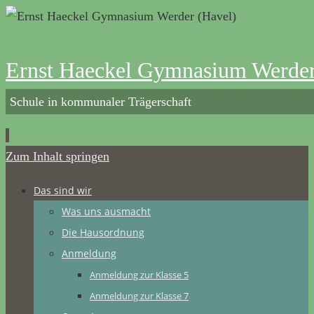
Ernst Haeckel Gymnasium Werder
Schule in kommunaler Trägerschaft
Zum Inhalt springen
Das sind wir
Was uns ausmacht
Die Hausordnung
Anmeldung
Anmeldung zur Klasse 5
Anmeldung zur Klasse 7