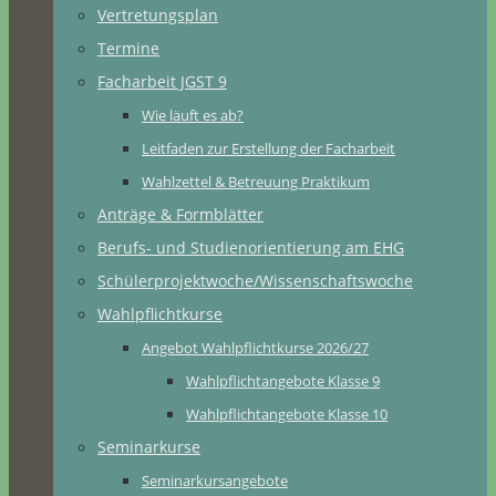
Vertretungsplan
Termine
Facharbeit JGST 9
Wie läuft es ab?
Leitfaden zur Erstellung der Facharbeit
Wahlzettel & Betreuung Praktikum
Anträge & Formblätter
Berufs- und Studienorientierung am EHG
Schülerprojektwoche/Wissenschaftswoche
Wahlpflichtkurse
Angebot Wahlpflichtkurse 2026/27
Wahlpflichtangebote Klasse 9
Wahlpflichtangebote Klasse 10
Seminarkurse
Seminarkursangebote