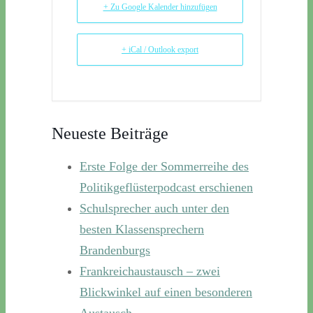
+ Zu Google Kalender hinzufügen
+ iCal / Outlook export
Neueste Beiträge
Erste Folge der Sommerreihe des
Politikgeflüsterpodcast erschienen
Schulsprecher auch unter den
besten Klassensprechern
Brandenburgs
Frankreichaustausch – zwei
Blickwinkel auf einen besonderen
Austausch