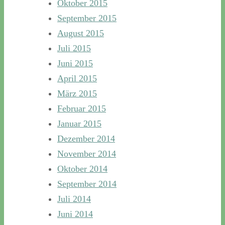
Oktober 2015
September 2015
August 2015
Juli 2015
Juni 2015
April 2015
März 2015
Februar 2015
Januar 2015
Dezember 2014
November 2014
Oktober 2014
September 2014
Juli 2014
Juni 2014