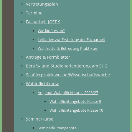
Vertretungsplan
Termine
Facharbeit JGST 9
Wie läuft es ab?
Leitfaden zur Erstellung der Facharbeit
Wahlzettel & Betreuung Praktikum
Anträge & Formblätter
Berufs- und Studienorientierung am EHG
Schülerprojektwoche/Wissenschaftswoche
Wahlpflichtkurse
Angebot Wahlpflichtkurse 2026/27
Wahlpflichtangebote Klasse 9
Wahlpflichtangebote Klasse 10
Seminarkurse
Seminarkursangebote