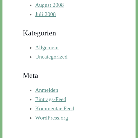
August 2008
Juli 2008
Kategorien
Allgemein
Uncategorized
Meta
Anmelden
Eintrags-Feed
Kommentar-Feed
WordPress.org