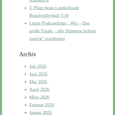
3. Platz beim Landesfinale
Beachvolleyball U18
Letzte Podcastfolge: „#61 – Das
große Finale – alle Stimmen kehren
zurück“ erschienen
Archiv
Juli 2026
Juni 2026
Mai 2026
April 2026
März 2026
Februar 2026
Januar 2026