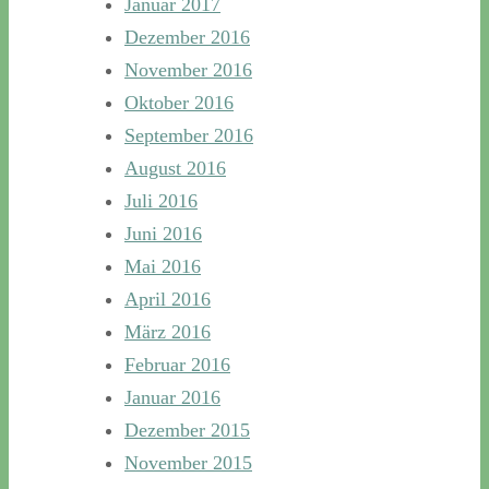
Januar 2017
Dezember 2016
November 2016
Oktober 2016
September 2016
August 2016
Juli 2016
Juni 2016
Mai 2016
April 2016
März 2016
Februar 2016
Januar 2016
Dezember 2015
November 2015