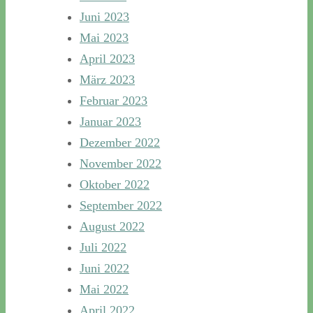
Juni 2023
Mai 2023
April 2023
März 2023
Februar 2023
Januar 2023
Dezember 2022
November 2022
Oktober 2022
September 2022
August 2022
Juli 2022
Juni 2022
Mai 2022
April 2022