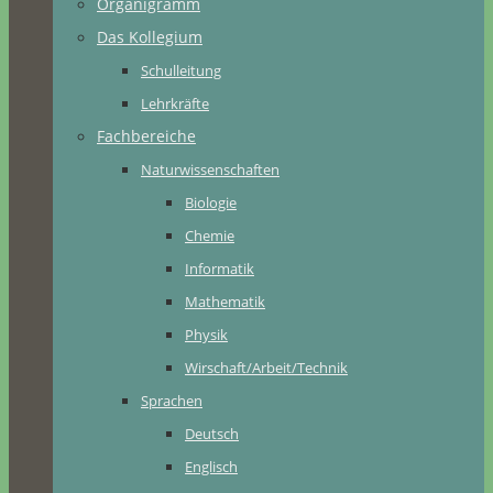
Organigramm
Das Kollegium
Schulleitung
Lehrkräfte
Fachbereiche
Naturwissenschaften
Biologie
Chemie
Informatik
Mathematik
Physik
Wirschaft/Arbeit/Technik
Sprachen
Deutsch
Englisch