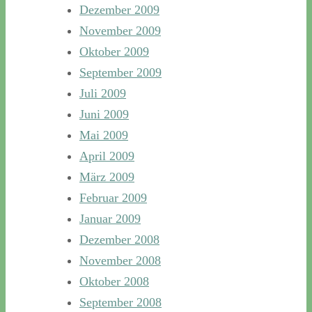
Dezember 2009
November 2009
Oktober 2009
September 2009
Juli 2009
Juni 2009
Mai 2009
April 2009
März 2009
Februar 2009
Januar 2009
Dezember 2008
November 2008
Oktober 2008
September 2008