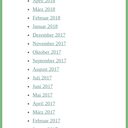
April 2018
März 2018
Februar 2018
Januar 2018
Dezember 2017
November 2017
Oktober 2017
September 2017
August 2017
Juli 2017
Juni 2017
Mai 2017
April 2017
März 2017
Februar 2017