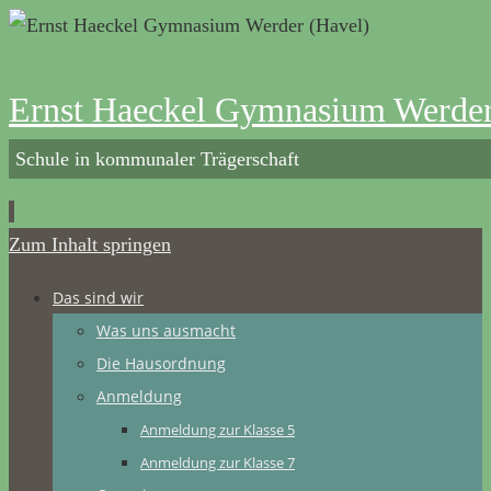
Ernst Haeckel Gymnasium Werder
Schule in kommunaler Trägerschaft
Zum Inhalt springen
Das sind wir
Was uns ausmacht
Die Hausordnung
Anmeldung
Anmeldung zur Klasse 5
Anmeldung zur Klasse 7