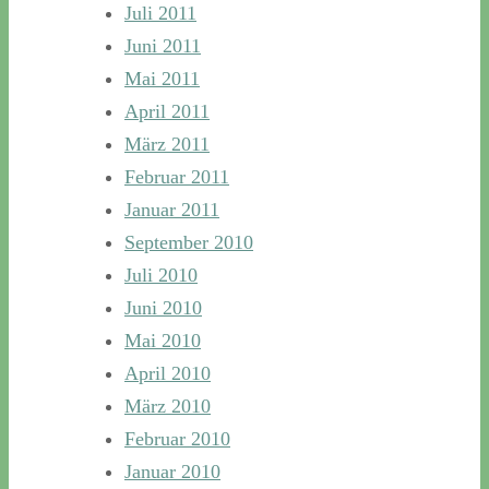
Juli 2011
Juni 2011
Mai 2011
April 2011
März 2011
Februar 2011
Januar 2011
September 2010
Juli 2010
Juni 2010
Mai 2010
April 2010
März 2010
Februar 2010
Januar 2010