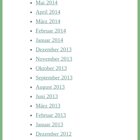
Mai 2014
April 2014
März 2014
Februar 2014
Januar 2014
Dezember 2013
November 2013
Oktober 2013
September 2013
August 2013
Juni 2013
März 2013
Februar 2013
Januar 2013
Dezember 2012