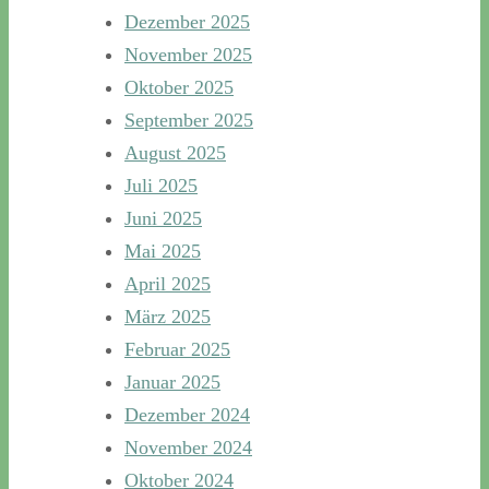
Dezember 2025
November 2025
Oktober 2025
September 2025
August 2025
Juli 2025
Juni 2025
Mai 2025
April 2025
März 2025
Februar 2025
Januar 2025
Dezember 2024
November 2024
Oktober 2024