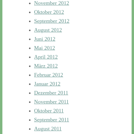
November 2012
Oktober 2012
September 2012
August 2012
Juni 2012
Mai 2012
April 2012
März 2012
Februar 2012
Januar 2012
Dezember 2011
November 2011
Oktober 2011
September 2011
August 2011