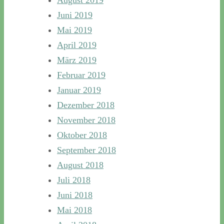
Juni 2019
Mai 2019
April 2019
März 2019
Februar 2019
Januar 2019
Dezember 2018
November 2018
Oktober 2018
September 2018
August 2018
Juli 2018
Juni 2018
Mai 2018