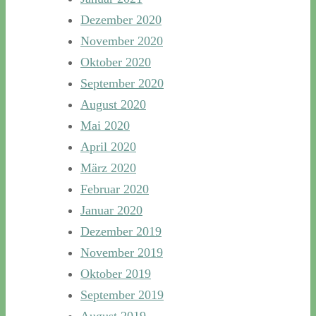
Dezember 2020
November 2020
Oktober 2020
September 2020
August 2020
Mai 2020
April 2020
März 2020
Februar 2020
Januar 2020
Dezember 2019
November 2019
Oktober 2019
September 2019
August 2019