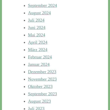
September 2024
August 2024
Juli 2024
Juni 2024
Mai 2024
April 2024
März 2024
Februar 2024
Januar 2024
Dezember 2023
November 2023
Oktober 2023
September 2023
August 2023
Juli 2023