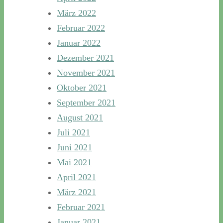
März 2022
Februar 2022
Januar 2022
Dezember 2021
November 2021
Oktober 2021
September 2021
August 2021
Juli 2021
Juni 2021
Mai 2021
April 2021
März 2021
Februar 2021
Januar 2021