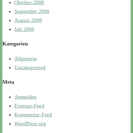
Oktober 2008
September 2008
August 2008
Juli 2008
Kategorien
Allgemein
Uncategorized
Meta
Anmelden
Eintrags-Feed
Kommentar-Feed
WordPress.org