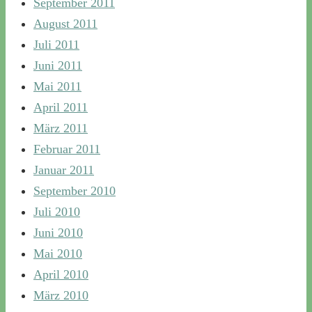
September 2011
August 2011
Juli 2011
Juni 2011
Mai 2011
April 2011
März 2011
Februar 2011
Januar 2011
September 2010
Juli 2010
Juni 2010
Mai 2010
April 2010
März 2010