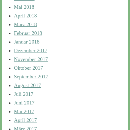
Mai 2018
April 2018
März 2018
Februar 2018
Januar 2018
Dezember 2017
November 2017
Oktober 2017
September 2017
August 2017
Juli 2017
Juni 2017
Mai 2017
April 2017
März 2017