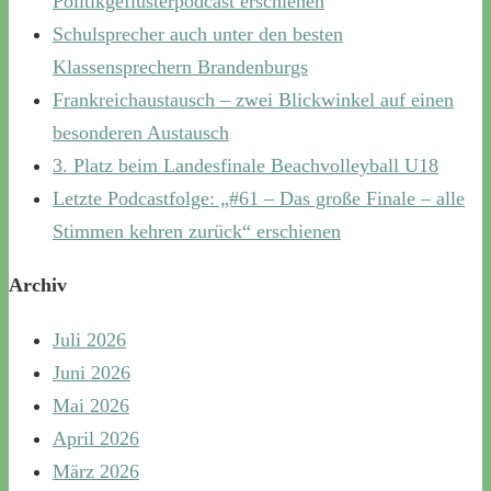
Politikgeflüsterpodcast erschienen
Schulsprecher auch unter den besten
Klassensprechern Brandenburgs
Frankreichaustausch – zwei Blickwinkel auf einen
besonderen Austausch
3. Platz beim Landesfinale Beachvolleyball U18
Letzte Podcastfolge: „#61 – Das große Finale – alle
Stimmen kehren zurück“ erschienen
Archiv
Juli 2026
Juni 2026
Mai 2026
April 2026
März 2026