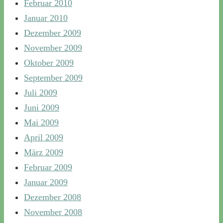
Februar 2010
Januar 2010
Dezember 2009
November 2009
Oktober 2009
September 2009
Juli 2009
Juni 2009
Mai 2009
April 2009
März 2009
Februar 2009
Januar 2009
Dezember 2008
November 2008