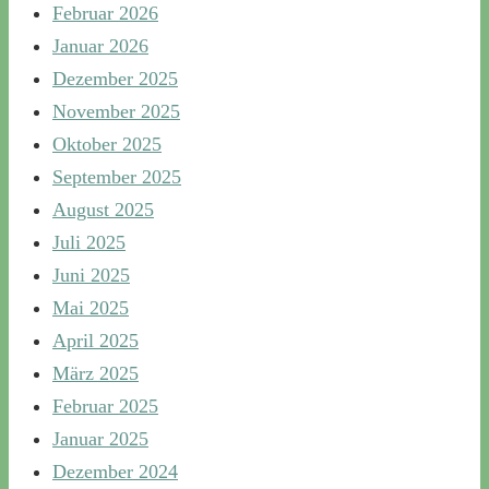
Februar 2026
Januar 2026
Dezember 2025
November 2025
Oktober 2025
September 2025
August 2025
Juli 2025
Juni 2025
Mai 2025
April 2025
März 2025
Februar 2025
Januar 2025
Dezember 2024