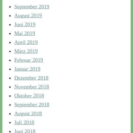
September 2019
August 2019
Juni 2019
Mai 2019
April 2019
März 2019
Februar 2019
Januar 2019
Dezember 2018
November 2018
Oktober 2018
September 2018
August 2018
Juli 2018
Juni 2018