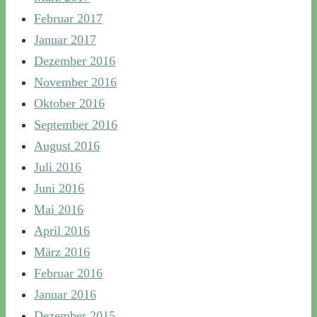
Februar 2017
Januar 2017
Dezember 2016
November 2016
Oktober 2016
September 2016
August 2016
Juli 2016
Juni 2016
Mai 2016
April 2016
März 2016
Februar 2016
Januar 2016
Dezember 2015