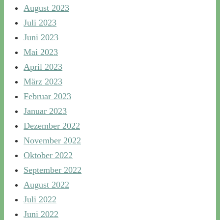
August 2023
Juli 2023
Juni 2023
Mai 2023
April 2023
März 2023
Februar 2023
Januar 2023
Dezember 2022
November 2022
Oktober 2022
September 2022
August 2022
Juli 2022
Juni 2022