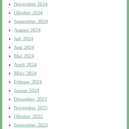
November 2024
Oktober 2024
September 2024
August 2024
Juli 2024
Juni 2024
Mai 2024
April 2024
März 2024
Februar 2024
Januar 2024
Dezember 2023
November 2023
Oktober 2023
September 2023