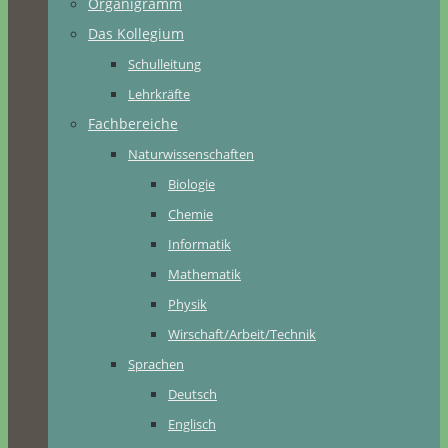
Organigramm
Das Kollegium
Schulleitung
Lehrkräfte
Fachbereiche
Naturwissenschaften
Biologie
Chemie
Informatik
Mathematik
Physik
Wirschaft/Arbeit/Technik
Sprachen
Deutsch
Englisch