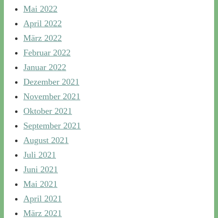
Mai 2022
April 2022
März 2022
Februar 2022
Januar 2022
Dezember 2021
November 2021
Oktober 2021
September 2021
August 2021
Juli 2021
Juni 2021
Mai 2021
April 2021
März 2021