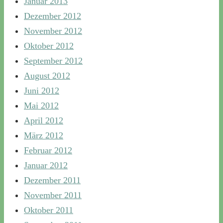
Januar 2013
Dezember 2012
November 2012
Oktober 2012
September 2012
August 2012
Juni 2012
Mai 2012
April 2012
März 2012
Februar 2012
Januar 2012
Dezember 2011
November 2011
Oktober 2011