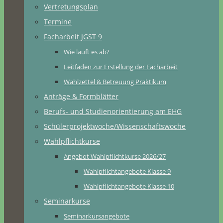
Vertretungsplan
Termine
Facharbeit JGST 9
Wie läuft es ab?
Leitfaden zur Erstellung der Facharbeit
Wahlzettel & Betreuung Praktikum
Anträge & Formblätter
Berufs- und Studienorientierung am EHG
Schülerprojektwoche/Wissenschaftswoche
Wahlpflichtkurse
Angebot Wahlpflichtkurse 2026/27
Wahlpflichtangebote Klasse 9
Wahlpflichtangebote Klasse 10
Seminarkurse
Seminarkursangebote