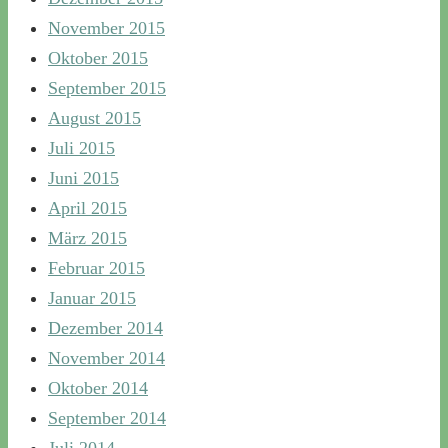
November 2015
Oktober 2015
September 2015
August 2015
Juli 2015
Juni 2015
April 2015
März 2015
Februar 2015
Januar 2015
Dezember 2014
November 2014
Oktober 2014
September 2014
Juli 2014