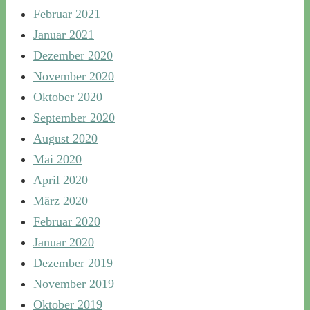
Februar 2021
Januar 2021
Dezember 2020
November 2020
Oktober 2020
September 2020
August 2020
Mai 2020
April 2020
März 2020
Februar 2020
Januar 2020
Dezember 2019
November 2019
Oktober 2019