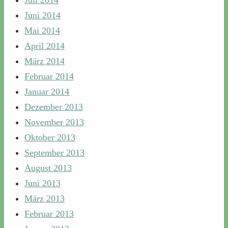
Juni 2014
Mai 2014
April 2014
März 2014
Februar 2014
Januar 2014
Dezember 2013
November 2013
Oktober 2013
September 2013
August 2013
Juni 2013
März 2013
Februar 2013