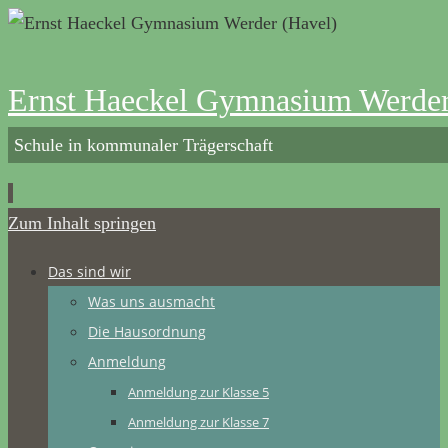
Ernst Haeckel Gymnasium Werder
Schule in kommunaler Trägerschaft
Zum Inhalt springen
Das sind wir
Was uns ausmacht
Die Hausordnung
Anmeldung
Anmeldung zur Klasse 5
Anmeldung zur Klasse 7