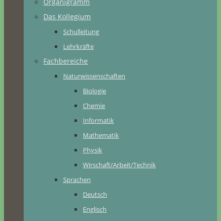
Organigramm
Das Kollegium
Schulleitung
Lehrkräfte
Fachbereiche
Naturwissenschaften
Biologie
Chemie
Informatik
Mathematik
Physik
Wirschaft/Arbeit/Technik
Sprachen
Deutsch
Englisch