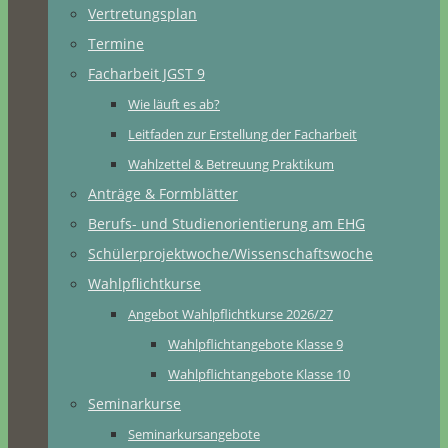
Vertretungsplan
Termine
Facharbeit JGST 9
Wie läuft es ab?
Leitfaden zur Erstellung der Facharbeit
Wahlzettel & Betreuung Praktikum
Anträge & Formblätter
Berufs- und Studienorientierung am EHG
Schülerprojektwoche/Wissenschaftswoche
Wahlpflichtkurse
Angebot Wahlpflichtkurse 2026/27
Wahlpflichtangebote Klasse 9
Wahlpflichtangebote Klasse 10
Seminarkurse
Seminarkursangebote