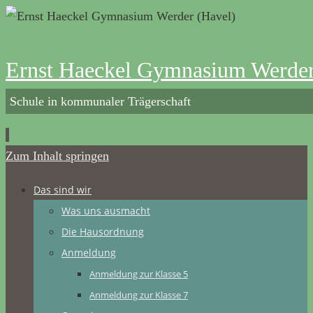
Ernst Haeckel Gymnasium Werder
Schule in kommunaler Trägerschaft
Zum Inhalt springen
Das sind wir
Was uns ausmacht
Die Hausordnung
Anmeldung
Anmeldung zur Klasse 5
Anmeldung zur Klasse 7