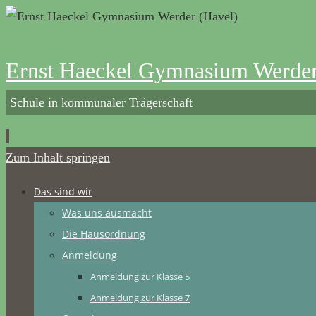
Ernst Haeckel Gymnasium Werder
Schule in kommunaler Trägerschaft
Zum Inhalt springen
Das sind wir
Was uns ausmacht
Die Hausordnung
Anmeldung
Anmeldung zur Klasse 5
Anmeldung zur Klasse 7