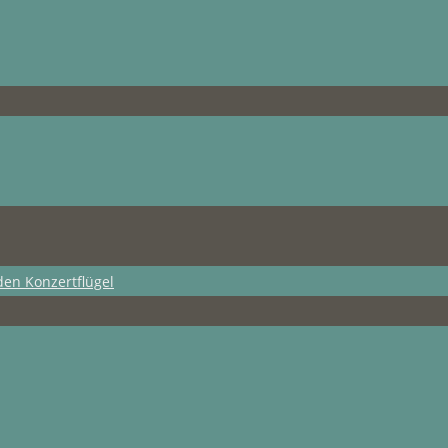
den Konzertflügel