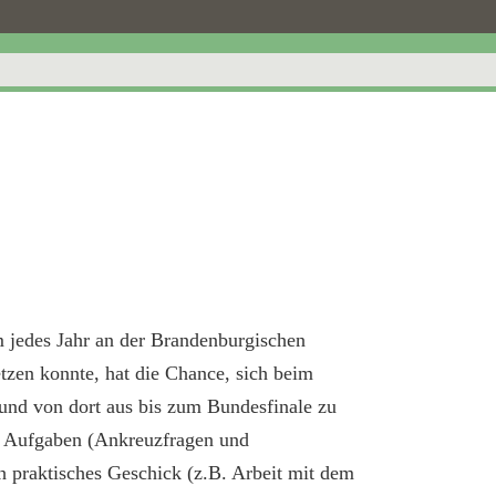
jedes Jahr an der Brandenburgischen
tzen konnte, hat die Chance, sich beim
und von dort aus bis zum Bundesfinale zu
he Aufgaben (Ankreuzfragen und
 praktisches Geschick (z.B. Arbeit mit dem