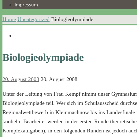
Impressum
Home
Uncategorized
Biologieolympiade
Biologieolympiade
20. August 2008
20. August 2008
Unter der Leitung von Frau Kempf nimmt unser Gymnasium 
Biologieolympiade teil. Wer sich im Schulausscheid durchse
Regionalwettbewerb in Kleinmachnow bis ins Landesfinale 
knobeln. Bearbeitet werden in der ersten Runde theoretisc
Komplexaufgaben), in den folgenden Runden ist jedoch auch