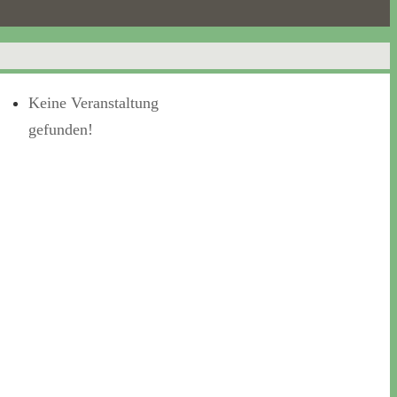
Keine Veranstaltung
gefunden!