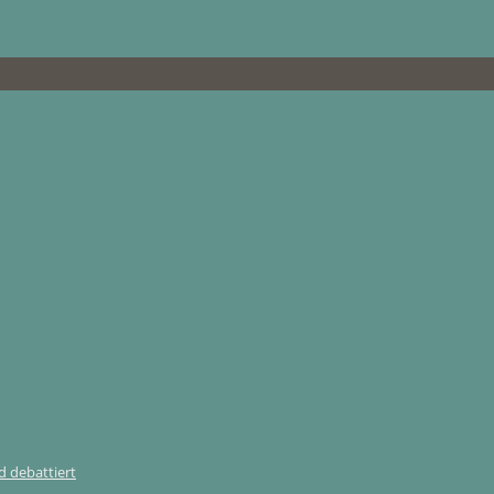
 debattiert