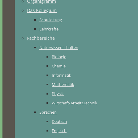
Organigramm
Das Kollegium
Schulleitung
Lehrkräfte
Fachbereiche
Naturwissenschaften
Biologie
Chemie
Informatik
Mathematik
Physik
Wirschaft/Arbeit/Technik
Sprachen
Deutsch
Englisch