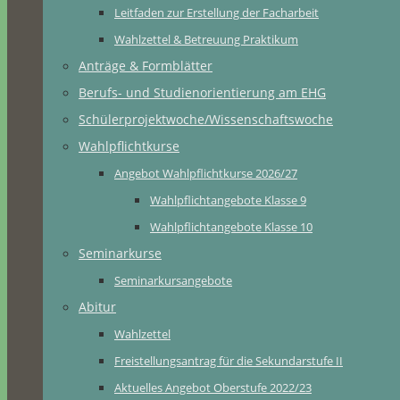
Leitfaden zur Erstellung der Facharbeit
Wahlzettel & Betreuung Praktikum
Anträge & Formblätter
Berufs- und Studienorientierung am EHG
Schülerprojektwoche/Wissenschaftswoche
Wahlpflichtkurse
Angebot Wahlpflichtkurse 2026/27
Wahlpflichtangebote Klasse 9
Wahlpflichtangebote Klasse 10
Seminarkurse
Seminarkursangebote
Abitur
Wahlzettel
Freistellungsantrag für die Sekundarstufe II
Aktuelles Angebot Oberstufe 2022/23