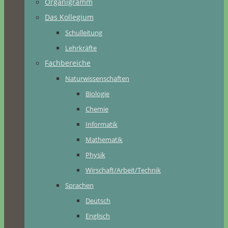
Organigramm
Das Kollegium
Schulleitung
Lehrkräfte
Fachbereiche
Naturwissenschaften
Biologie
Chemie
Informatik
Mathematik
Physik
Wirschaft/Arbeit/Technik
Sprachen
Deutsch
Englisch