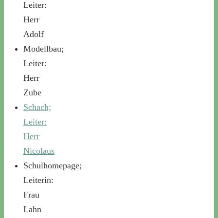
Leiter:
Herr
Adolf
Modellbau;
Leiter:
Herr
Zube
Schach;
Leiter:
Herr
Nicolaus
Schulhomepage;
Leiterin:
Frau
Lahn