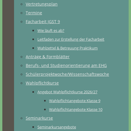
Vertretungsplan
Termine
Facharbeit JGST 9
Wie läuft es ab?
Leitfaden zur Erstellung der Facharbeit
Wahlzettel & Betreuung Praktikum
Anträge & Formblätter
Berufs- und Studienorientierung am EHG
Schülerprojektwoche/Wissenschaftswoche
Wahlpflichtkurse
Angebot Wahlpflichtkurse 2026/27
Wahlpflichtangebote Klasse 9
Wahlpflichtangebote Klasse 10
Seminarkurse
Seminarkursangebote