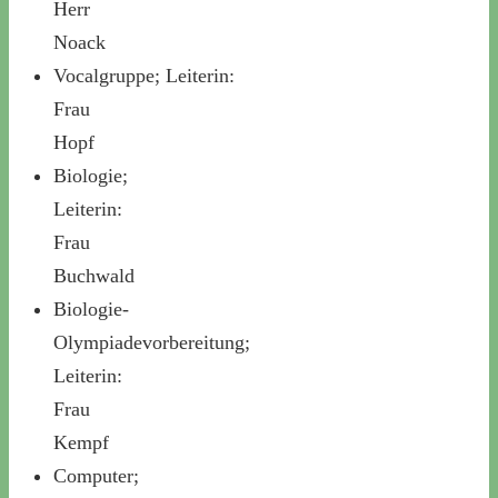
Herr
Noack
Vocalgruppe; Leiterin:
Frau
Hopf
Biologie;
Leiterin:
Frau
Buchwald
Biologie-
Olympiadevorbereitung;
Leiterin:
Frau
Kempf
Computer;