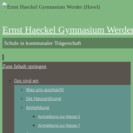
Ernst Haeckel Gymnasium Werder
Schule in kommunaler Trägerschaft
Zum Inhalt springen
Das sind wir
Was uns ausmacht
Die Hausordnung
Anmeldung
Anmeldung zur Klasse 5
Anmeldung zur Klasse 7