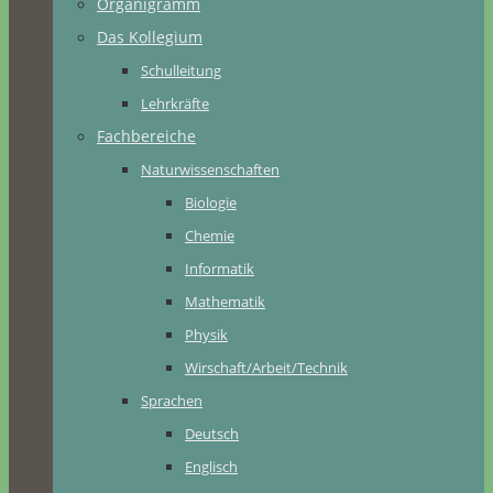
Organigramm
Das Kollegium
Schulleitung
Lehrkräfte
Fachbereiche
Naturwissenschaften
Biologie
Chemie
Informatik
Mathematik
Physik
Wirschaft/Arbeit/Technik
Sprachen
Deutsch
Englisch