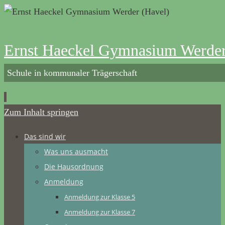
Ernst Haeckel Gymnasium Werder
Schule in kommunaler Trägerschaft
Zum Inhalt springen
Das sind wir
Was uns ausmacht
Die Hausordnung
Anmeldung
Anmeldung zur Klasse 5
Anmeldung zur Klasse 7