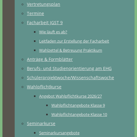
Vertretungsplan
Termine
Facharbeit JGST 9
Wie läuft es ab?
Leitfaden zur Erstellung der Facharbeit
Wahlzettel & Betreuung Praktikum
Anträge & Formblätter
Berufs- und Studienorientierung am EHG
Schülerprojektwoche/Wissenschaftswoche
Wahlpflichtkurse
Angebot Wahlpflichtkurse 2026/27
Wahlpflichtangebote Klasse 9
Wahlpflichtangebote Klasse 10
Seminarkurse
Seminarkursangebote