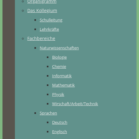
Organigramm
Das Kollegium
Schulleitung
Lehrkräfte
Fachbereiche
Naturwissenschaften
Biologie
Chemie
Informatik
Mathematik
Physik
Wirschaft/Arbeit/Technik
Sprachen
Deutsch
Englisch