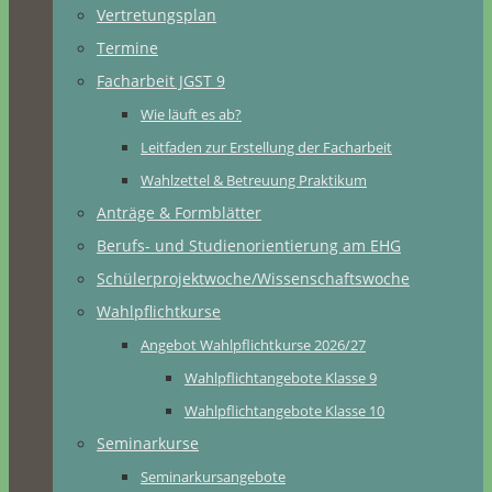
Vertretungsplan
Termine
Facharbeit JGST 9
Wie läuft es ab?
Leitfaden zur Erstellung der Facharbeit
Wahlzettel & Betreuung Praktikum
Anträge & Formblätter
Berufs- und Studienorientierung am EHG
Schülerprojektwoche/Wissenschaftswoche
Wahlpflichtkurse
Angebot Wahlpflichtkurse 2026/27
Wahlpflichtangebote Klasse 9
Wahlpflichtangebote Klasse 10
Seminarkurse
Seminarkursangebote