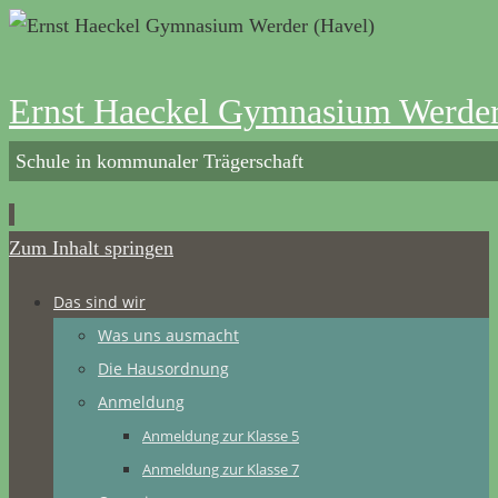
Ernst Haeckel Gymnasium Werder
Schule in kommunaler Trägerschaft
Zum Inhalt springen
Das sind wir
Was uns ausmacht
Die Hausordnung
Anmeldung
Anmeldung zur Klasse 5
Anmeldung zur Klasse 7