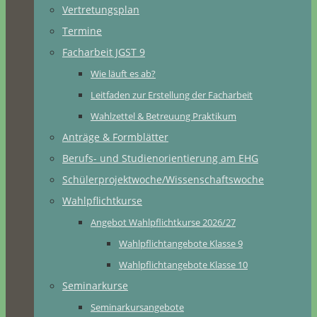
Vertretungsplan
Termine
Facharbeit JGST 9
Wie läuft es ab?
Leitfaden zur Erstellung der Facharbeit
Wahlzettel & Betreuung Praktikum
Anträge & Formblätter
Berufs- und Studienorientierung am EHG
Schülerprojektwoche/Wissenschaftswoche
Wahlpflichtkurse
Angebot Wahlpflichtkurse 2026/27
Wahlpflichtangebote Klasse 9
Wahlpflichtangebote Klasse 10
Seminarkurse
Seminarkursangebote