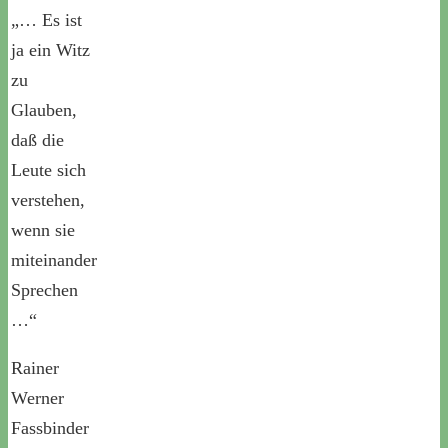
„… Es ist
ja ein Witz
zu
Glauben,
daß die
Leute sich
verstehen,
wenn sie
miteinander
Sprechen
…“
Rainer
Werner
Fassbinder