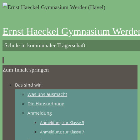
Ernst Haeckel Gymnasium Werder
Schule in kommunaler Trägerschaft
Zum Inhalt springen
Das sind wir
Was uns ausmacht
Die Hausordnung
Anmeldung
Anmeldung zur Klasse 5
Anmeldung zur Klasse 7