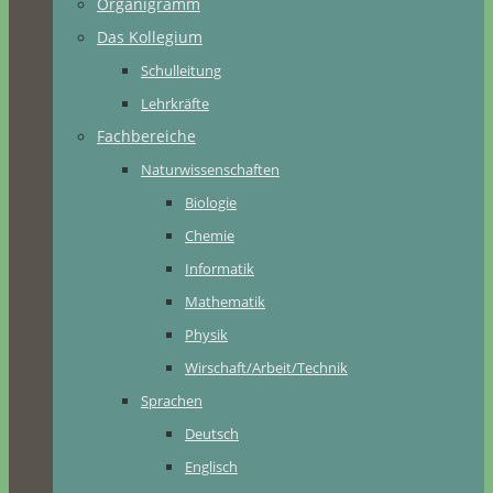
Organigramm
Das Kollegium
Schulleitung
Lehrkräfte
Fachbereiche
Naturwissenschaften
Biologie
Chemie
Informatik
Mathematik
Physik
Wirschaft/Arbeit/Technik
Sprachen
Deutsch
Englisch