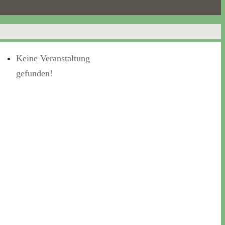
Keine Veranstaltung
gefunden!