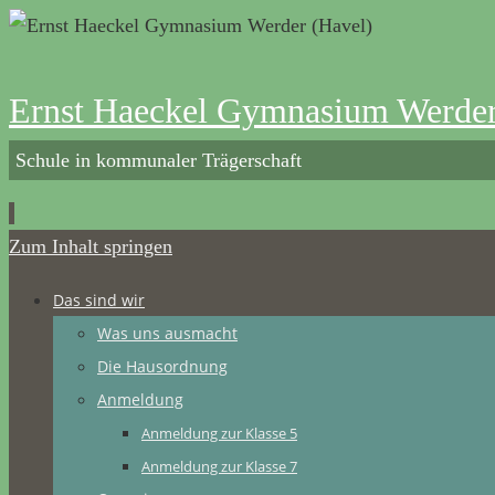
Ernst Haeckel Gymnasium Werder
Schule in kommunaler Trägerschaft
Zum Inhalt springen
Das sind wir
Was uns ausmacht
Die Hausordnung
Anmeldung
Anmeldung zur Klasse 5
Anmeldung zur Klasse 7