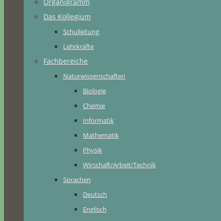
Organigramm
Das Kollegium
Schulleitung
Lehrkräfte
Fachbereiche
Naturwissenschaften
Biologie
Chemie
Informatik
Mathematik
Physik
Wirschaft/Arbeit/Technik
Sprachen
Deutsch
Englisch