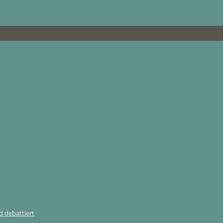
 debattiert