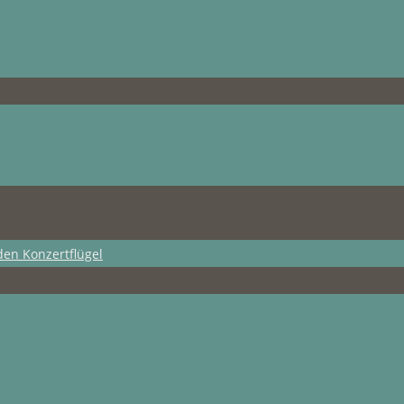
den Konzertflügel