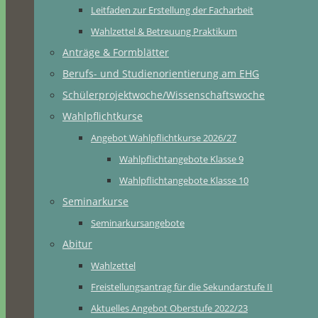
Leitfaden zur Erstellung der Facharbeit
Wahlzettel & Betreuung Praktikum
Anträge & Formblätter
Berufs- und Studienorientierung am EHG
Schülerprojektwoche/Wissenschaftswoche
Wahlpflichtkurse
Angebot Wahlpflichtkurse 2026/27
Wahlpflichtangebote Klasse 9
Wahlpflichtangebote Klasse 10
Seminarkurse
Seminarkursangebote
Abitur
Wahlzettel
Freistellungsantrag für die Sekundarstufe II
Aktuelles Angebot Oberstufe 2022/23