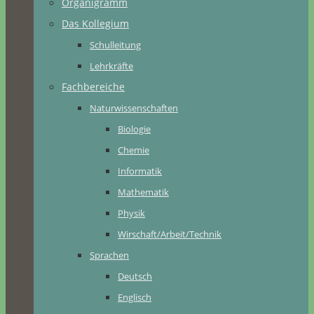
Organigramm
Das Kollegium
Schulleitung
Lehrkräfte
Fachbereiche
Naturwissenschaften
Biologie
Chemie
Informatik
Mathematik
Physik
Wirschaft/Arbeit/Technik
Sprachen
Deutsch
Englisch