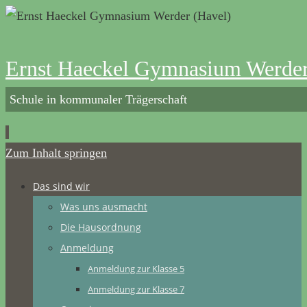
Ernst Haeckel Gymnasium Werder
Schule in kommunaler Trägerschaft
Zum Inhalt springen
Das sind wir
Was uns ausmacht
Die Hausordnung
Anmeldung
Anmeldung zur Klasse 5
Anmeldung zur Klasse 7