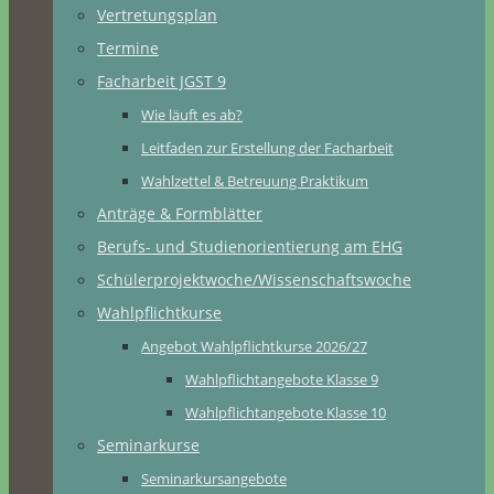
Vertretungsplan
Termine
Facharbeit JGST 9
Wie läuft es ab?
Leitfaden zur Erstellung der Facharbeit
Wahlzettel & Betreuung Praktikum
Anträge & Formblätter
Berufs- und Studienorientierung am EHG
Schülerprojektwoche/Wissenschaftswoche
Wahlpflichtkurse
Angebot Wahlpflichtkurse 2026/27
Wahlpflichtangebote Klasse 9
Wahlpflichtangebote Klasse 10
Seminarkurse
Seminarkursangebote