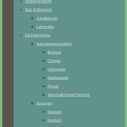
Organigramm
Das Kollegium
Schulleitung
Lehrkräfte
Fachbereiche
Naturwissenschaften
Biologie
Chemie
Informatik
Mathematik
Physik
Wirschaft/Arbeit/Technik
Sprachen
Deutsch
Englisch