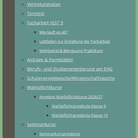
Vertretungsplan
Termine
Facharbeit JGST 9
Wie läuft es ab?
Leitfaden zur Erstellung der Facharbeit
Wahlzettel & Betreuung Praktikum
Anträge & Formblätter
Berufs- und Studienorientierung am EHG
Schülerprojektwoche/Wissenschaftswoche
Wahlpflichtkurse
Angebot Wahlpflichtkurse 2026/27
Wahlpflichtangebote Klasse 9
Wahlpflichtangebote Klasse 10
Seminarkurse
Seminarkursangebote