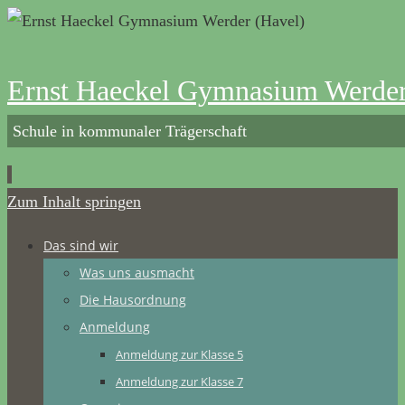
Ernst Haeckel Gymnasium Werder
Schule in kommunaler Trägerschaft
Zum Inhalt springen
Das sind wir
Was uns ausmacht
Die Hausordnung
Anmeldung
Anmeldung zur Klasse 5
Anmeldung zur Klasse 7