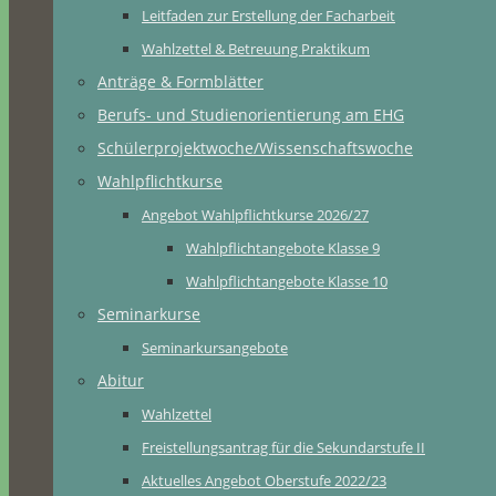
Leitfaden zur Erstellung der Facharbeit
Wahlzettel & Betreuung Praktikum
Anträge & Formblätter
Berufs- und Studienorientierung am EHG
Schülerprojektwoche/Wissenschaftswoche
Wahlpflichtkurse
Angebot Wahlpflichtkurse 2026/27
Wahlpflichtangebote Klasse 9
Wahlpflichtangebote Klasse 10
Seminarkurse
Seminarkursangebote
Abitur
Wahlzettel
Freistellungsantrag für die Sekundarstufe II
Aktuelles Angebot Oberstufe 2022/23