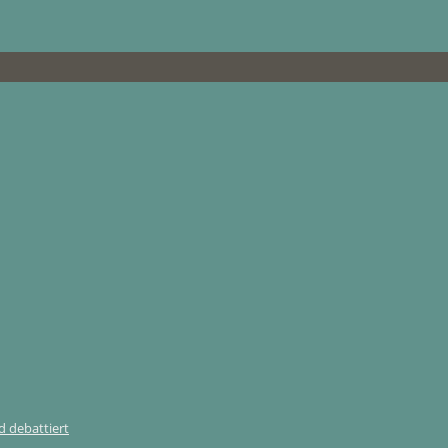
 debattiert