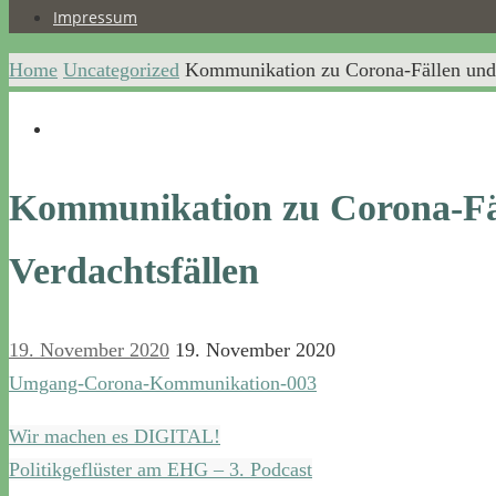
Impressum
Home
Uncategorized
Kommunikation zu Corona-Fällen und 
Kommunikation zu Corona-Fä
Verdachtsfällen
19. November 2020
19. November 2020
Umgang-Corona-Kommunikation-003
Wir machen es DIGITAL!
Politikgeflüster am EHG – 3. Podcast