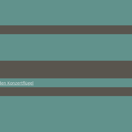
den Konzertflügel