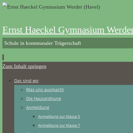
Ernst Haeckel Gymnasium Werder
Schule in kommunaler Trägerschaft
Zum Inhalt springen
Das sind wir
Was uns ausmacht
Die Hausordnung
Anmeldung
Anmeldung zur Klasse 5
Anmeldung zur Klasse 7