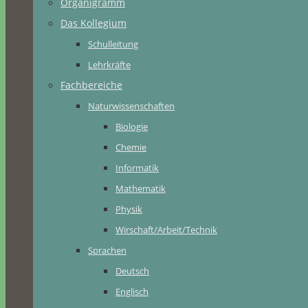
Organigramm
Das Kollegium
Schulleitung
Lehrkräfte
Fachbereiche
Naturwissenschaften
Biologie
Chemie
Informatik
Mathematik
Physik
Wirschaft/Arbeit/Technik
Sprachen
Deutsch
Englisch