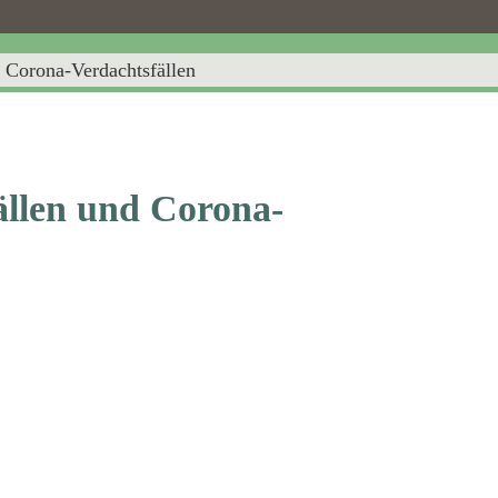
Corona-Verdachtsfällen
llen und Corona-