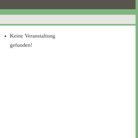
Keine Veranstaltung
gefunden!