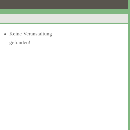
Keine Veranstaltung
gefunden!