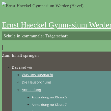
Ernst Haeckel Gymnasium Werder
Schule in kommunaler Trägerschaft
Zum Inhalt springen
Das sind wir
Was uns ausmacht
Die Hausordnung
Anmeldung
Anmeldung zur Klasse 5
Anmeldung zur Klasse 7