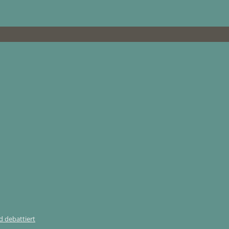
 debattiert