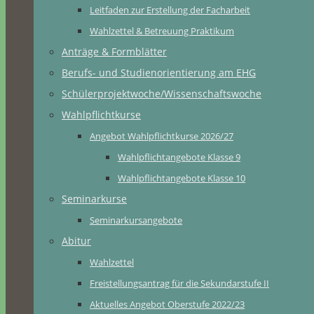
Leitfaden zur Erstellung der Facharbeit
Wahlzettel & Betreuung Praktikum
Anträge & Formblätter
Berufs- und Studienorientierung am EHG
Schülerprojektwoche/Wissenschaftswoche
Wahlpflichtkurse
Angebot Wahlpflichtkurse 2026/27
Wahlpflichtangebote Klasse 9
Wahlpflichtangebote Klasse 10
Seminarkurse
Seminarkursangebote
Abitur
Wahlzettel
Freistellungsantrag für die Sekundarstufe II
Aktuelles Angebot Oberstufe 2022/23