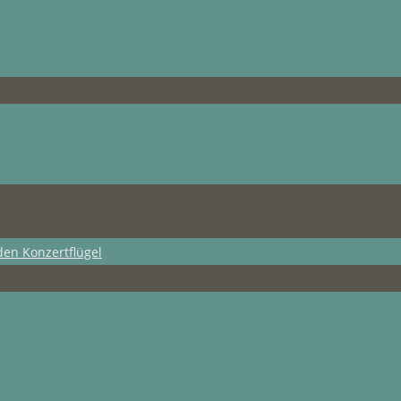
den Konzertflügel