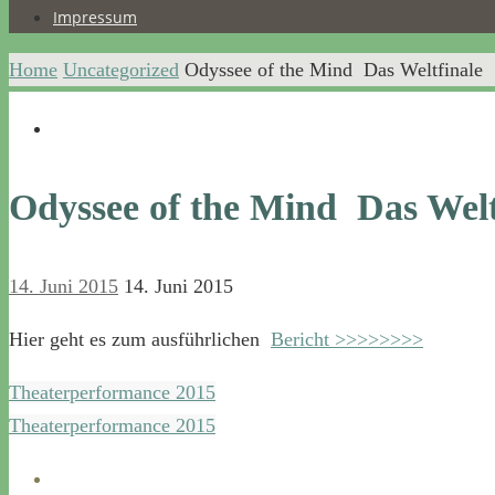
Impressum
Home
Uncategorized
Odyssee of the Mind  Das Weltfinale
Odyssee of the Mind  Das Welt
14. Juni 2015
14. Juni 2015
Hier geht es zum ausführlichen
Bericht >>>>>>>>
Theaterperformance 2015
Theaterperformance 2015