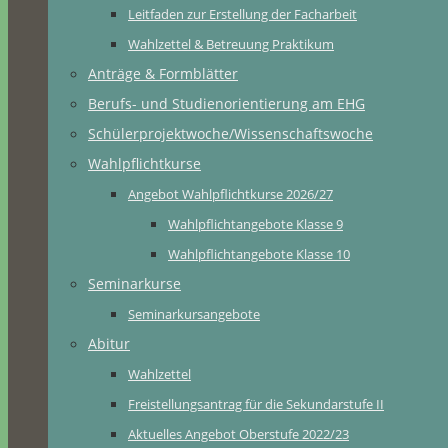
Leitfaden zur Erstellung der Facharbeit
Wahlzettel & Betreuung Praktikum
Anträge & Formblätter
Berufs- und Studienorientierung am EHG
Schülerprojektwoche/Wissenschaftswoche
Wahlpflichtkurse
Angebot Wahlpflichtkurse 2026/27
Wahlpflichtangebote Klasse 9
Wahlpflichtangebote Klasse 10
Seminarkurse
Seminarkursangebote
Abitur
Wahlzettel
Freistellungsantrag für die Sekundarstufe II
Aktuelles Angebot Oberstufe 2022/23