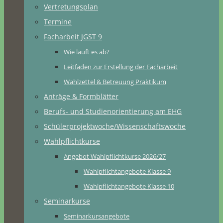
Vertretungsplan
Termine
Facharbeit JGST 9
Wie läuft es ab?
Leitfaden zur Erstellung der Facharbeit
Wahlzettel & Betreuung Praktikum
Anträge & Formblätter
Berufs- und Studienorientierung am EHG
Schülerprojektwoche/Wissenschaftswoche
Wahlpflichtkurse
Angebot Wahlpflichtkurse 2026/27
Wahlpflichtangebote Klasse 9
Wahlpflichtangebote Klasse 10
Seminarkurse
Seminarkursangebote