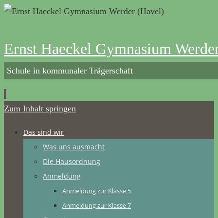
Ernst Haeckel Gymnasium Werder
Schule in kommunaler Trägerschaft
Zum Inhalt springen
Das sind wir
Was uns ausmacht
Die Hausordnung
Anmeldung
Anmeldung zur Klasse 5
Anmeldung zur Klasse 7