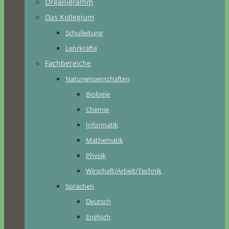
Organigramm
Das Kollegium
Schulleitung
Lehrkräfte
Fachbereiche
Naturwissenschaften
Biologie
Chemie
Informatik
Mathematik
Physik
Wirschaft/Arbeit/Technik
Sprachen
Deutsch
Englisch