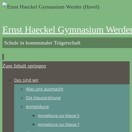
Ernst Haeckel Gymnasium Werder
Schule in kommunaler Trägerschaft
Zum Inhalt springen
Das sind wir
Was uns ausmacht
Die Hausordnung
Anmeldung
Anmeldung zur Klasse 5
Anmeldung zur Klasse 7