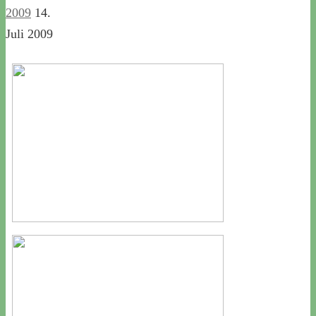
2009
14.
Juli 2009