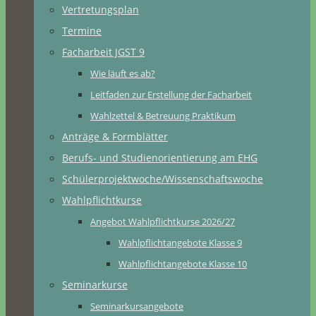
Vertretungsplan
Termine
Facharbeit JGST 9
Wie läuft es ab?
Leitfaden zur Erstellung der Facharbeit
Wahlzettel & Betreuung Praktikum
Anträge & Formblätter
Berufs- und Studienorientierung am EHG
Schülerprojektwoche/Wissenschaftswoche
Wahlpflichtkurse
Angebot Wahlpflichtkurse 2026/27
Wahlpflichtangebote Klasse 9
Wahlpflichtangebote Klasse 10
Seminarkurse
Seminarkursangebote