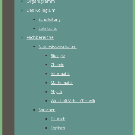
Organigramm
Das Kollegium
Schulleitung
Lehrkräfte
Fachbereiche
Naturwissenschaften
Biologie
Chemie
Informatik
Mathematik
Physik
Wirschaft/Arbeit/Technik
Sprachen
Deutsch
Englisch