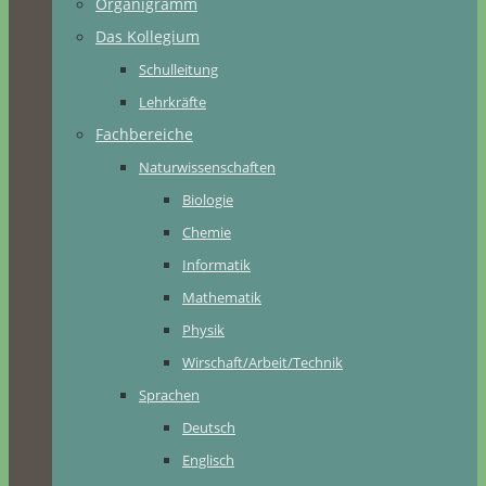
Organigramm
Das Kollegium
Schulleitung
Lehrkräfte
Fachbereiche
Naturwissenschaften
Biologie
Chemie
Informatik
Mathematik
Physik
Wirschaft/Arbeit/Technik
Sprachen
Deutsch
Englisch