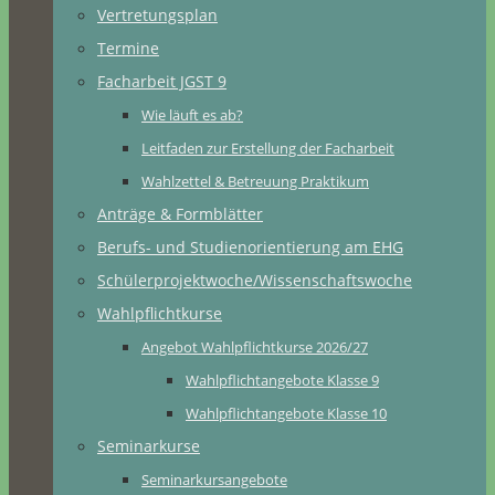
Vertretungsplan
Termine
Facharbeit JGST 9
Wie läuft es ab?
Leitfaden zur Erstellung der Facharbeit
Wahlzettel & Betreuung Praktikum
Anträge & Formblätter
Berufs- und Studienorientierung am EHG
Schülerprojektwoche/Wissenschaftswoche
Wahlpflichtkurse
Angebot Wahlpflichtkurse 2026/27
Wahlpflichtangebote Klasse 9
Wahlpflichtangebote Klasse 10
Seminarkurse
Seminarkursangebote