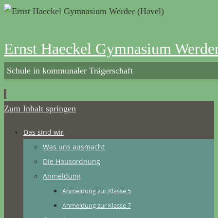
Ernst Haeckel Gymnasium Werder
Schule in kommunaler Trägerschaft
Zum Inhalt springen
Das sind wir
Was uns ausmacht
Die Hausordnung
Anmeldung
Anmeldung zur Klasse 5
Anmeldung zur Klasse 7