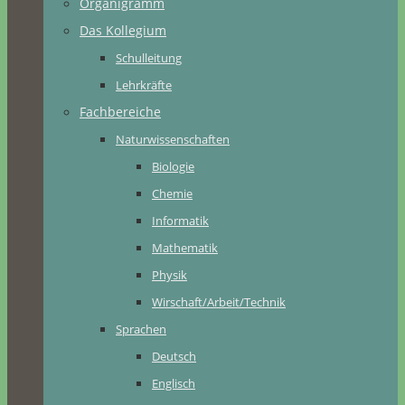
Organigramm
Das Kollegium
Schulleitung
Lehrkräfte
Fachbereiche
Naturwissenschaften
Biologie
Chemie
Informatik
Mathematik
Physik
Wirschaft/Arbeit/Technik
Sprachen
Deutsch
Englisch