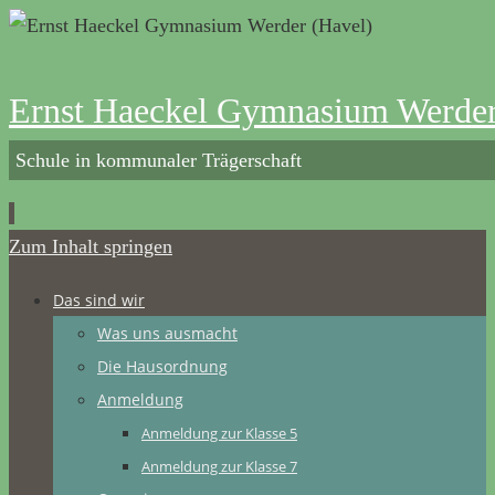
Ernst Haeckel Gymnasium Werder
Schule in kommunaler Trägerschaft
Zum Inhalt springen
Das sind wir
Was uns ausmacht
Die Hausordnung
Anmeldung
Anmeldung zur Klasse 5
Anmeldung zur Klasse 7