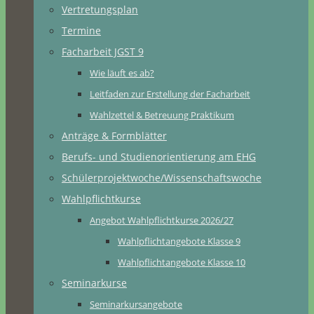
Vertretungsplan
Termine
Facharbeit JGST 9
Wie läuft es ab?
Leitfaden zur Erstellung der Facharbeit
Wahlzettel & Betreuung Praktikum
Anträge & Formblätter
Berufs- und Studienorientierung am EHG
Schülerprojektwoche/Wissenschaftswoche
Wahlpflichtkurse
Angebot Wahlpflichtkurse 2026/27
Wahlpflichtangebote Klasse 9
Wahlpflichtangebote Klasse 10
Seminarkurse
Seminarkursangebote