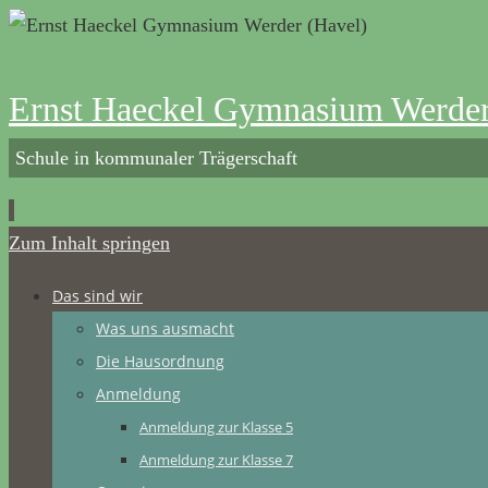
Ernst Haeckel Gymnasium Werder
Schule in kommunaler Trägerschaft
Zum Inhalt springen
Das sind wir
Was uns ausmacht
Die Hausordnung
Anmeldung
Anmeldung zur Klasse 5
Anmeldung zur Klasse 7