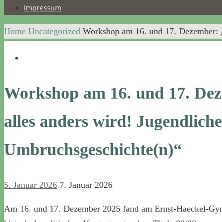
Impressum
Home
Uncategorized
Workshop am 16. und 17. Dezember: „
Workshop am 16. und 17. De
alles anders wird! Jugendlich
Umbruchsgeschichte(n)“
5. Januar 2026
7. Januar 2026
Am 16. und 17. Dezember 2025 fand am Ernst-Haeckel-G