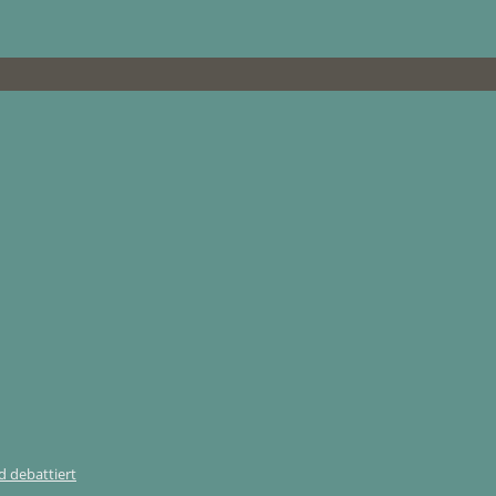
 debattiert