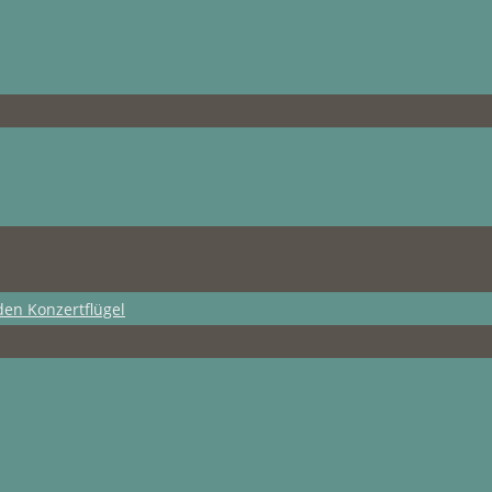
den Konzertflügel