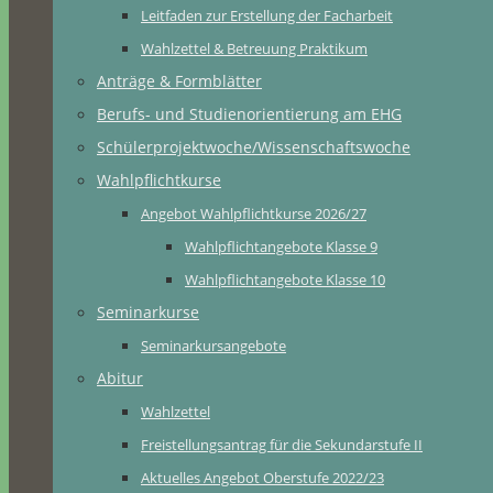
Leitfaden zur Erstellung der Facharbeit
Wahlzettel & Betreuung Praktikum
Anträge & Formblätter
Berufs- und Studienorientierung am EHG
Schülerprojektwoche/Wissenschaftswoche
Wahlpflichtkurse
Angebot Wahlpflichtkurse 2026/27
Wahlpflichtangebote Klasse 9
Wahlpflichtangebote Klasse 10
Seminarkurse
Seminarkursangebote
Abitur
Wahlzettel
Freistellungsantrag für die Sekundarstufe II
Aktuelles Angebot Oberstufe 2022/23