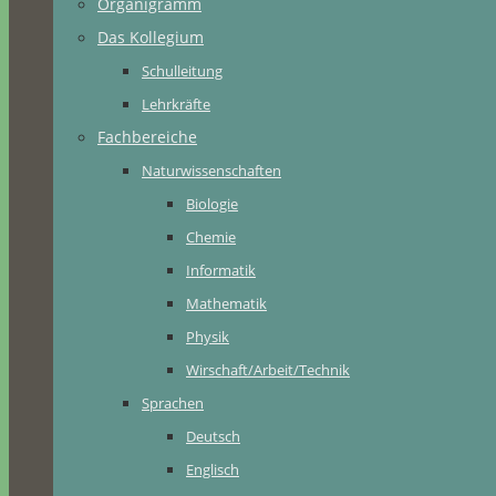
Organigramm
Das Kollegium
Schulleitung
Lehrkräfte
Fachbereiche
Naturwissenschaften
Biologie
Chemie
Informatik
Mathematik
Physik
Wirschaft/Arbeit/Technik
Sprachen
Deutsch
Englisch