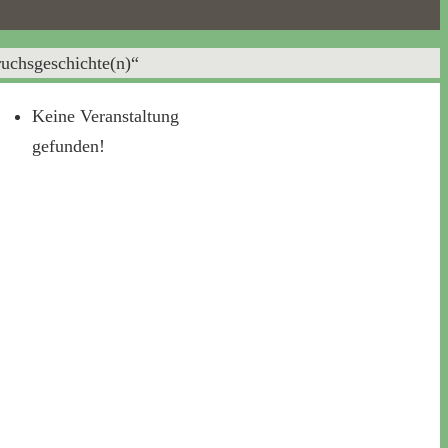
uchsgeschichte(n)“
Keine Veranstaltung
gefunden!