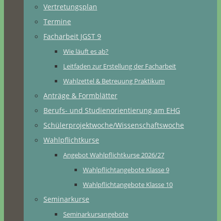
Vertretungsplan
Termine
Facharbeit JGST 9
Wie läuft es ab?
Leitfaden zur Erstellung der Facharbeit
Wahlzettel & Betreuung Praktikum
Anträge & Formblätter
Berufs- und Studienorientierung am EHG
Schülerprojektwoche/Wissenschaftswoche
Wahlpflichtkurse
Angebot Wahlpflichtkurse 2026/27
Wahlpflichtangebote Klasse 9
Wahlpflichtangebote Klasse 10
Seminarkurse
Seminarkursangebote