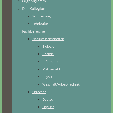
Organigramm
Das Kollegium
Schulleitung
Lehrkräfte
Fachbereiche
Naturwissenschaften
Biologie
Chemie
Informatik
Mathematik
Physik
Wirschaft/Arbeit/Technik
Sprachen
Deutsch
Englisch