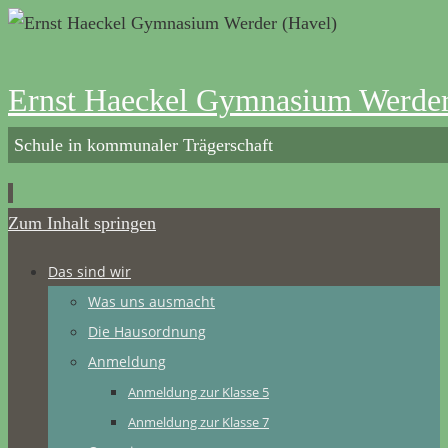
Ernst Haeckel Gymnasium Werder
Schule in kommunaler Trägerschaft
Zum Inhalt springen
Das sind wir
Was uns ausmacht
Die Hausordnung
Anmeldung
Anmeldung zur Klasse 5
Anmeldung zur Klasse 7