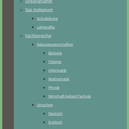
Organigramm
Das Kollegium
Schulleitung
Lehrkräfte
Fachbereiche
Naturwissenschaften
Biologie
Chemie
Informatik
Mathematik
Physik
Wirschaft/Arbeit/Technik
Sprachen
Deutsch
Englisch