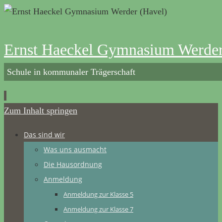
Ernst Haeckel Gymnasium Werder
Schule in kommunaler Trägerschaft
Zum Inhalt springen
Das sind wir
Was uns ausmacht
Die Hausordnung
Anmeldung
Anmeldung zur Klasse 5
Anmeldung zur Klasse 7