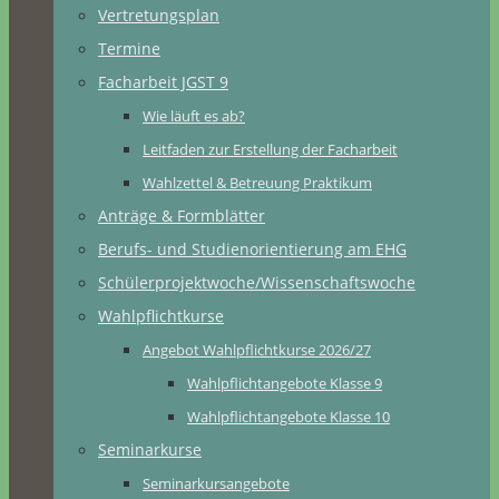
Vertretungsplan
Termine
Facharbeit JGST 9
Wie läuft es ab?
Leitfaden zur Erstellung der Facharbeit
Wahlzettel & Betreuung Praktikum
Anträge & Formblätter
Berufs- und Studienorientierung am EHG
Schülerprojektwoche/Wissenschaftswoche
Wahlpflichtkurse
Angebot Wahlpflichtkurse 2026/27
Wahlpflichtangebote Klasse 9
Wahlpflichtangebote Klasse 10
Seminarkurse
Seminarkursangebote