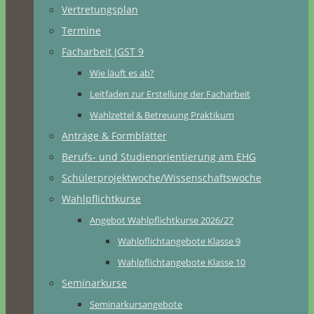
Vertretungsplan
Termine
Facharbeit JGST 9
Wie läuft es ab?
Leitfaden zur Erstellung der Facharbeit
Wahlzettel & Betreuung Praktikum
Anträge & Formblätter
Berufs- und Studienorientierung am EHG
Schülerprojektwoche/Wissenschaftswoche
Wahlpflichtkurse
Angebot Wahlpflichtkurse 2026/27
Wahlpflichtangebote Klasse 9
Wahlpflichtangebote Klasse 10
Seminarkurse
Seminarkursangebote