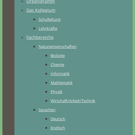
Organigramm
Das Kollegium
Schulleitung
Lehrkräfte
Fachbereiche
Naturwissenschaften
Biologie
Chemie
Informatik
Mathematik
Physik
Wirschaft/Arbeit/Technik
Sprachen
Deutsch
Englisch