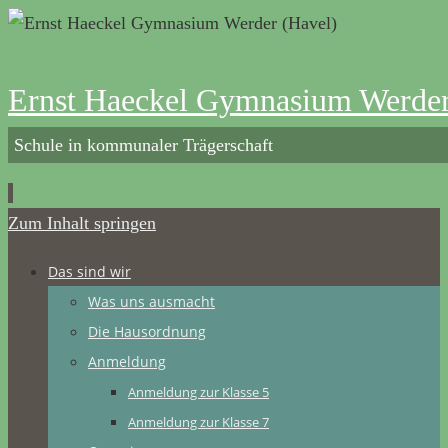
Ernst Haeckel Gymnasium Werder
Schule in kommunaler Trägerschaft
Zum Inhalt springen
Das sind wir
Was uns ausmacht
Die Hausordnung
Anmeldung
Anmeldung zur Klasse 5
Anmeldung zur Klasse 7