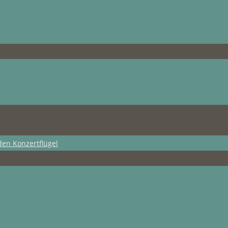
den Konzertflügel