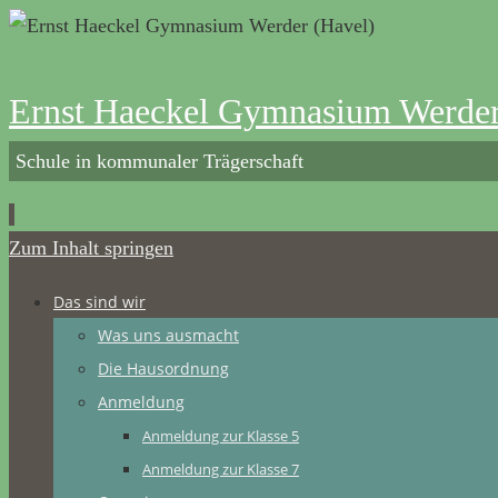
Ernst Haeckel Gymnasium Werder
Schule in kommunaler Trägerschaft
Zum Inhalt springen
Das sind wir
Was uns ausmacht
Die Hausordnung
Anmeldung
Anmeldung zur Klasse 5
Anmeldung zur Klasse 7