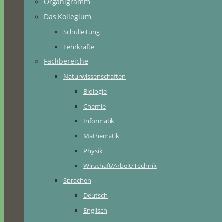
Organigramm
Das Kollegium
Schulleitung
Lehrkräfte
Fachbereiche
Naturwissenschaften
Biologie
Chemie
Informatik
Mathematik
Physik
Wirschaft/Arbeit/Technik
Sprachen
Deutsch
Englisch