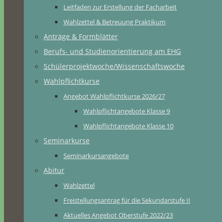
Leitfaden zur Erstellung der Facharbeit
Wahlzettel & Betreuung Praktikum
Anträge & Formblätter
Berufs- und Studienorientierung am EHG
Schülerprojektwoche/Wissenschaftswoche
Wahlpflichtkurse
Angebot Wahlpflichtkurse 2026/27
Wahlpflichtangebote Klasse 9
Wahlpflichtangebote Klasse 10
Seminarkurse
Seminarkursangebote
Abitur
Wahlzettel
Freistellungsantrag für die Sekundarstufe II
Aktuelles Angebot Oberstufe 2022/23