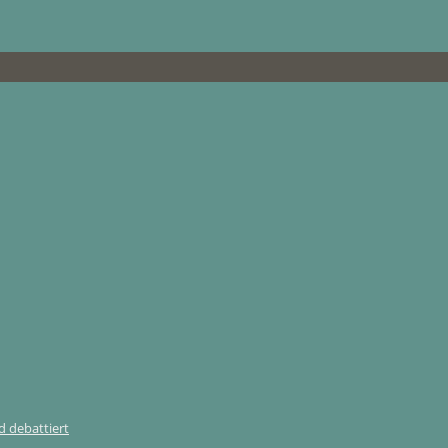
 debattiert