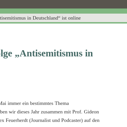
tisemitismus in Deutschland“ ist online
olge „Antisemitismus in
im Mai immer ein bestimmtes Thema
ben wir dieses Jahr zusammen mit Prof. Gideon
Feuerherdt (Journalist und Podcaster) auf den