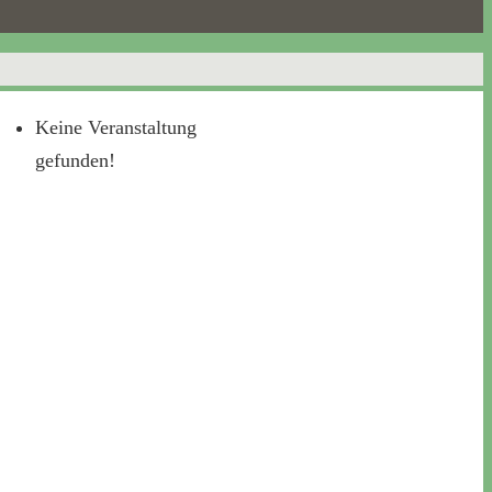
Keine Veranstaltung
gefunden!