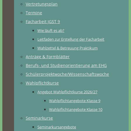
Vertretungsplan
Termine
Facharbeit JGST 9
Wie läuft es ab?
Leitfaden zur Erstellung der Facharbeit
Wahlzettel & Betreuung Praktikum
Anträge & Formblätter
Berufs- und Studienorientierung am EHG
Schülerprojektwoche/Wissenschaftswoche
Wahlpflichtkurse
Angebot Wahlpflichtkurse 2026/27
Wahlpflichtangebote Klasse 9
Wahlpflichtangebote Klasse 10
Seminarkurse
Seminarkursangebote