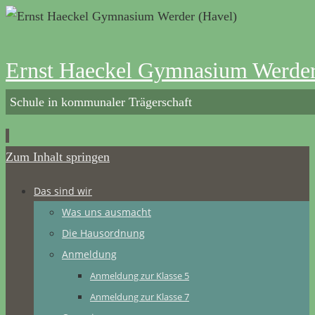
Ernst Haeckel Gymnasium Werder
Schule in kommunaler Trägerschaft
Zum Inhalt springen
Das sind wir
Was uns ausmacht
Die Hausordnung
Anmeldung
Anmeldung zur Klasse 5
Anmeldung zur Klasse 7