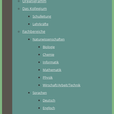
Organigramm
Das Kollegium
Schulleitung
Lehrkräfte
Fachbereiche
Naturwissenschaften
Biologie
Chemie
Informatik
Mathematik
Physik
Wirschaft/Arbeit/Technik
Sprachen
Deutsch
Englisch