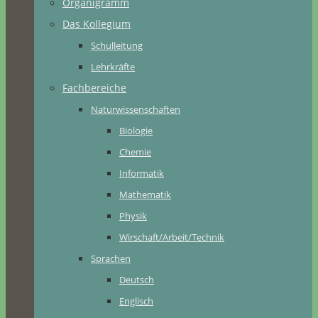
Organigramm
Das Kollegium
Schulleitung
Lehrkräfte
Fachbereiche
Naturwissenschaften
Biologie
Chemie
Informatik
Mathematik
Physik
Wirschaft/Arbeit/Technik
Sprachen
Deutsch
Englisch