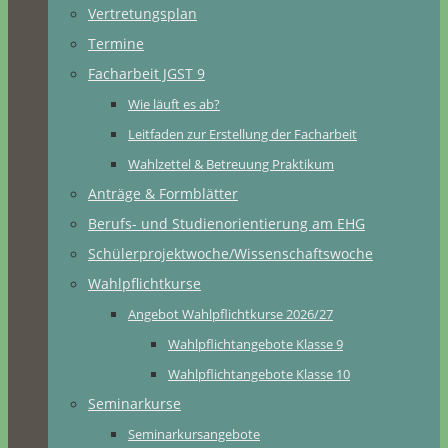
Vertretungsplan
Termine
Facharbeit JGST 9
Wie läuft es ab?
Leitfaden zur Erstellung der Facharbeit
Wahlzettel & Betreuung Praktikum
Anträge & Formblätter
Berufs- und Studienorientierung am EHG
Schülerprojektwoche/Wissenschaftswoche
Wahlpflichtkurse
Angebot Wahlpflichtkurse 2026/27
Wahlpflichtangebote Klasse 9
Wahlpflichtangebote Klasse 10
Seminarkurse
Seminarkursangebote