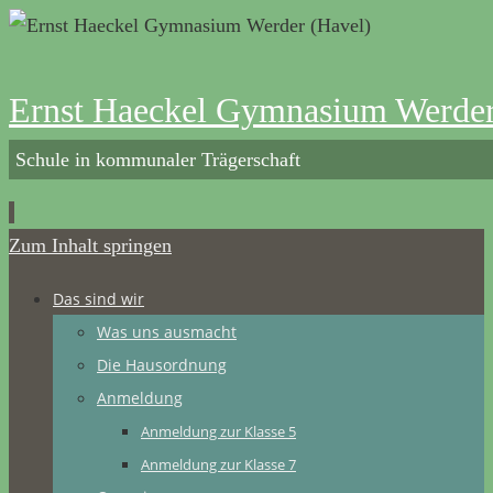
Ernst Haeckel Gymnasium Werder
Schule in kommunaler Trägerschaft
Zum Inhalt springen
Das sind wir
Was uns ausmacht
Die Hausordnung
Anmeldung
Anmeldung zur Klasse 5
Anmeldung zur Klasse 7