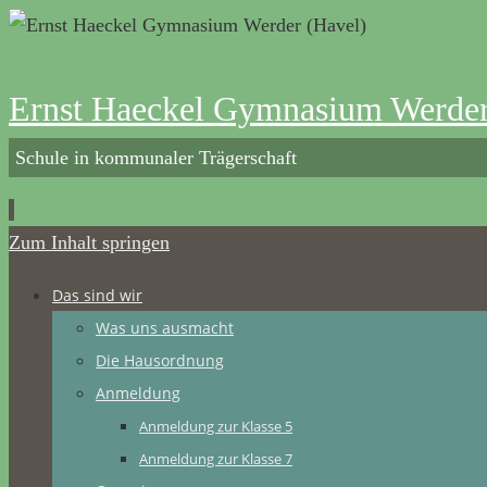
Ernst Haeckel Gymnasium Werder
Schule in kommunaler Trägerschaft
Zum Inhalt springen
Das sind wir
Was uns ausmacht
Die Hausordnung
Anmeldung
Anmeldung zur Klasse 5
Anmeldung zur Klasse 7