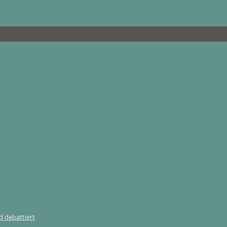
 debattiert