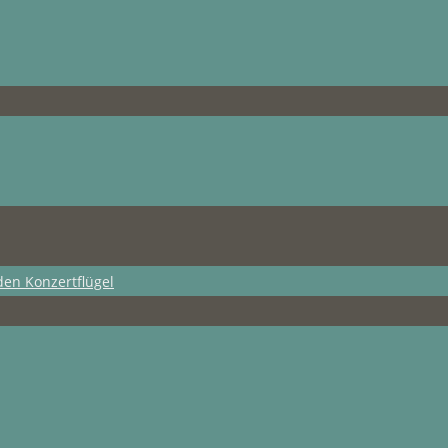
den Konzertflügel