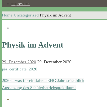
Impressum
Home
Uncategorized
Physik im Advent
Physik im Advent
29. Dezember 2020
29. Dezember 2020
pia_certificate_2020
2020 – was für ein Jahr – EHG Jahresrückblick
Aussetzung des Schülerbetriebspraktikums