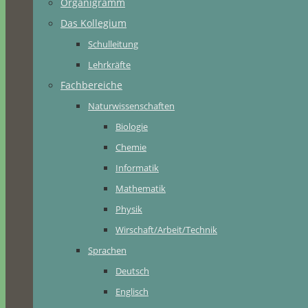
Organigramm
Das Kollegium
Schulleitung
Lehrkräfte
Fachbereiche
Naturwissenschaften
Biologie
Chemie
Informatik
Mathematik
Physik
Wirschaft/Arbeit/Technik
Sprachen
Deutsch
Englisch