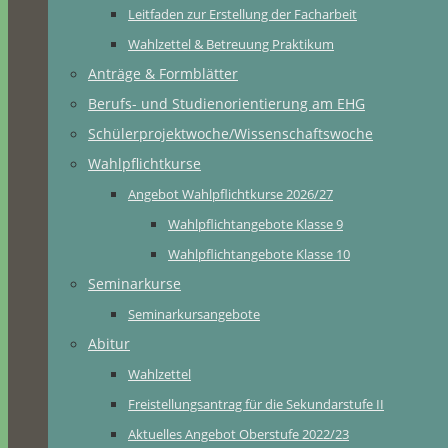
Leitfaden zur Erstellung der Facharbeit
Wahlzettel & Betreuung Praktikum
Anträge & Formblätter
Berufs- und Studienorientierung am EHG
Schülerprojektwoche/Wissenschaftswoche
Wahlpflichtkurse
Angebot Wahlpflichtkurse 2026/27
Wahlpflichtangebote Klasse 9
Wahlpflichtangebote Klasse 10
Seminarkurse
Seminarkursangebote
Abitur
Wahlzettel
Freistellungsantrag für die Sekundarstufe II
Aktuelles Angebot Oberstufe 2022/23