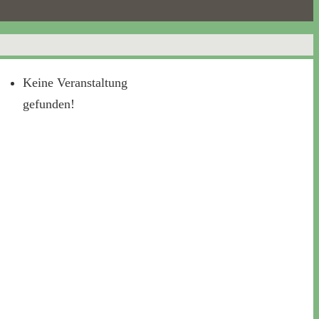
Keine Veranstaltung
gefunden!