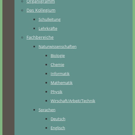
Organigramm
Das Kollegium
Schulleitung
Lehrkräfte
Fachbereiche
Naturwissenschaften
Biologie
Chemie
Informatik
Mathematik
Physik
Wirschaft/Arbeit/Technik
Sprachen
Deutsch
Englisch