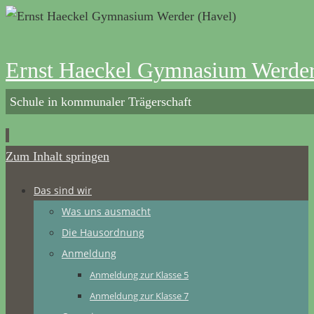
Ernst Haeckel Gymnasium Werder
Schule in kommunaler Trägerschaft
Zum Inhalt springen
Das sind wir
Was uns ausmacht
Die Hausordnung
Anmeldung
Anmeldung zur Klasse 5
Anmeldung zur Klasse 7