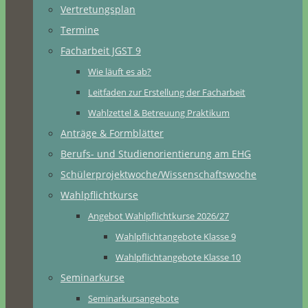
Vertretungsplan
Termine
Facharbeit JGST 9
Wie läuft es ab?
Leitfaden zur Erstellung der Facharbeit
Wahlzettel & Betreuung Praktikum
Anträge & Formblätter
Berufs- und Studienorientierung am EHG
Schülerprojektwoche/Wissenschaftswoche
Wahlpflichtkurse
Angebot Wahlpflichtkurse 2026/27
Wahlpflichtangebote Klasse 9
Wahlpflichtangebote Klasse 10
Seminarkurse
Seminarkursangebote