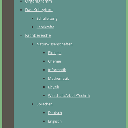
Organigramm
Das Kollegium
Schulleitung
Lehrkräfte
Fachbereiche
Naturwissenschaften
Biologie
Chemie
Informatik
Mathematik
Physik
Wirschaft/Arbeit/Technik
Sprachen
Deutsch
Englisch