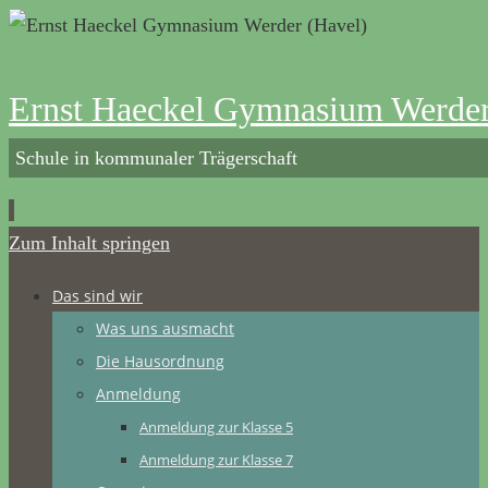
Ernst Haeckel Gymnasium Werder
Schule in kommunaler Trägerschaft
Zum Inhalt springen
Das sind wir
Was uns ausmacht
Die Hausordnung
Anmeldung
Anmeldung zur Klasse 5
Anmeldung zur Klasse 7