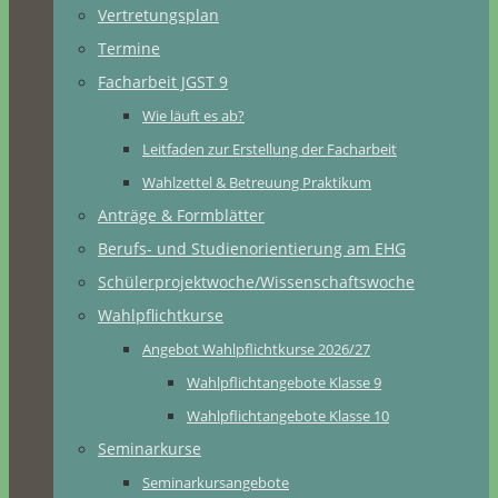
Vertretungsplan
Termine
Facharbeit JGST 9
Wie läuft es ab?
Leitfaden zur Erstellung der Facharbeit
Wahlzettel & Betreuung Praktikum
Anträge & Formblätter
Berufs- und Studienorientierung am EHG
Schülerprojektwoche/Wissenschaftswoche
Wahlpflichtkurse
Angebot Wahlpflichtkurse 2026/27
Wahlpflichtangebote Klasse 9
Wahlpflichtangebote Klasse 10
Seminarkurse
Seminarkursangebote