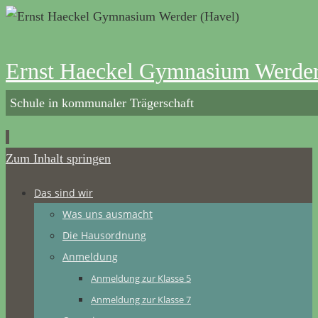
Ernst Haeckel Gymnasium Werder
Schule in kommunaler Trägerschaft
Zum Inhalt springen
Das sind wir
Was uns ausmacht
Die Hausordnung
Anmeldung
Anmeldung zur Klasse 5
Anmeldung zur Klasse 7