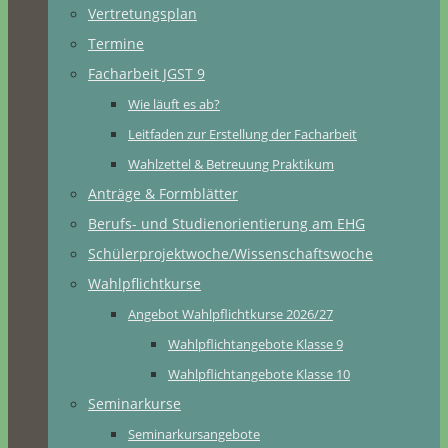
Vertretungsplan
Termine
Facharbeit JGST 9
Wie läuft es ab?
Leitfaden zur Erstellung der Facharbeit
Wahlzettel & Betreuung Praktikum
Anträge & Formblätter
Berufs- und Studienorientierung am EHG
Schülerprojektwoche/Wissenschaftswoche
Wahlpflichtkurse
Angebot Wahlpflichtkurse 2026/27
Wahlpflichtangebote Klasse 9
Wahlpflichtangebote Klasse 10
Seminarkurse
Seminarkursangebote