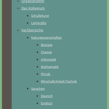
Organigramm
Das Kollegium
Schulleitung
Lehrkräfte
Fachbereiche
Naturwissenschaften
Biologie
Chemie
Informatik
Mathematik
Physik
Wirschaft/Arbeit/Technik
Sprachen
Deutsch
Englisch