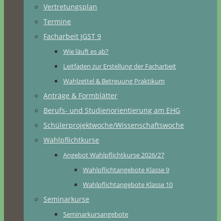
Vertretungsplan
Termine
Facharbeit JGST 9
Wie läuft es ab?
Leitfaden zur Erstellung der Facharbeit
Wahlzettel & Betreuung Praktikum
Anträge & Formblätter
Berufs- und Studienorientierung am EHG
Schülerprojektwoche/Wissenschaftswoche
Wahlpflichtkurse
Angebot Wahlpflichtkurse 2026/27
Wahlpflichtangebote Klasse 9
Wahlpflichtangebote Klasse 10
Seminarkurse
Seminarkursangebote