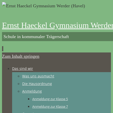
Ernst Haeckel Gymnasium Werder
Schule in kommunaler Trägerschaft
Zum Inhalt springen
Das sind wir
Was uns ausmacht
Die Hausordnung
Anmeldung
Anmeldung zur Klasse 5
Anmeldung zur Klasse 7