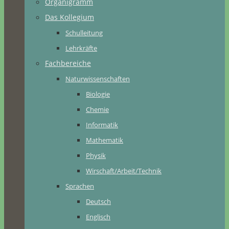
Organigramm
Das Kollegium
Schulleitung
Lehrkräfte
Fachbereiche
Naturwissenschaften
Biologie
Chemie
Informatik
Mathematik
Physik
Wirschaft/Arbeit/Technik
Sprachen
Deutsch
Englisch