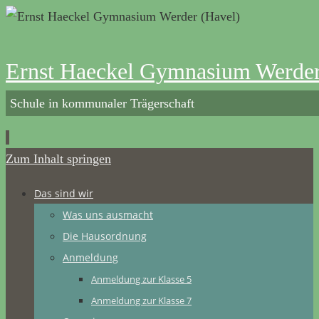
Ernst Haeckel Gymnasium Werder
Schule in kommunaler Trägerschaft
Zum Inhalt springen
Das sind wir
Was uns ausmacht
Die Hausordnung
Anmeldung
Anmeldung zur Klasse 5
Anmeldung zur Klasse 7