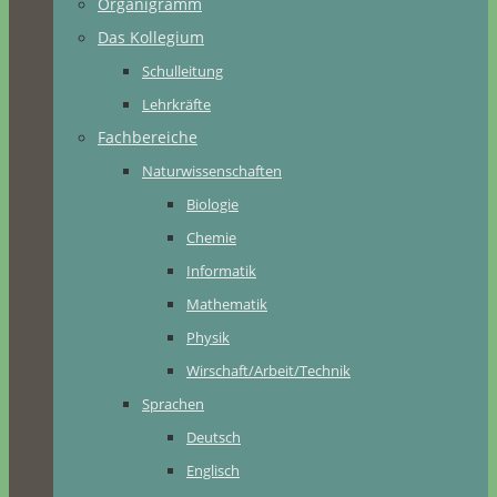
Organigramm
Das Kollegium
Schulleitung
Lehrkräfte
Fachbereiche
Naturwissenschaften
Biologie
Chemie
Informatik
Mathematik
Physik
Wirschaft/Arbeit/Technik
Sprachen
Deutsch
Englisch