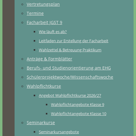
Vertretungsplan
Termine
Facharbeit JGST 9
Wie läuft es ab?
Leitfaden zur Erstellung der Facharbeit
Wahlzettel & Betreuung Praktikum
Anträge & Formblätter
Berufs- und Studienorientierung am EHG
Schülerprojektwoche/Wissenschaftswoche
Wahlpflichtkurse
Angebot Wahlpflichtkurse 2026/27
Wahlpflichtangebote Klasse 9
Wahlpflichtangebote Klasse 10
Seminarkurse
Seminarkursangebote