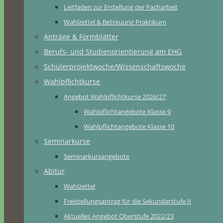
Leitfaden zur Erstellung der Facharbeit
Wahlzettel & Betreuung Praktikum
Anträge & Formblätter
Berufs- und Studienorientierung am EHG
Schülerprojektwoche/Wissenschaftswoche
Wahlpflichtkurse
Angebot Wahlpflichtkurse 2026/27
Wahlpflichtangebote Klasse 9
Wahlpflichtangebote Klasse 10
Seminarkurse
Seminarkursangebote
Abitur
Wahlzettel
Freistellungsantrag für die Sekundarstufe II
Aktuelles Angebot Oberstufe 2022/23