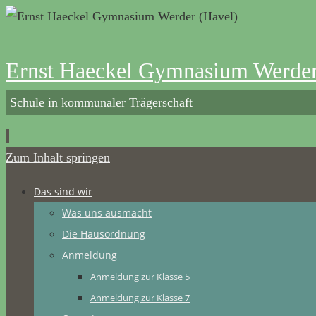
Ernst Haeckel Gymnasium Werder
Schule in kommunaler Trägerschaft
Zum Inhalt springen
Das sind wir
Was uns ausmacht
Die Hausordnung
Anmeldung
Anmeldung zur Klasse 5
Anmeldung zur Klasse 7