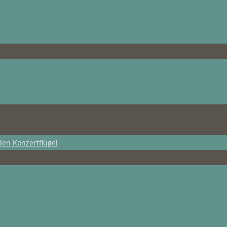
den Konzertflügel