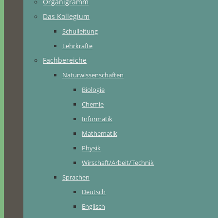
Organigramm
Das Kollegium
Schulleitung
Lehrkräfte
Fachbereiche
Naturwissenschaften
Biologie
Chemie
Informatik
Mathematik
Physik
Wirschaft/Arbeit/Technik
Sprachen
Deutsch
Englisch