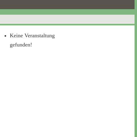
Keine Veranstaltung
gefunden!