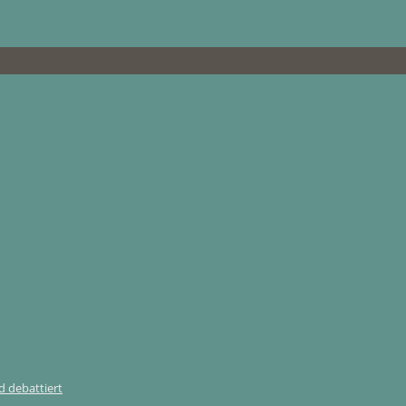
 debattiert