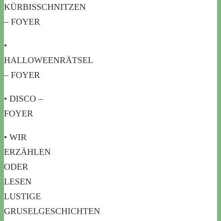
KÜRBISSCHNITZEN
– FOYER
•
HALLOWEENRÄTSEL
– FOYER
• DISCO –
FOYER
• WIR
ERZÄHLEN
ODER
LESEN
LUSTIGE
GRUSELGESCHICHTEN