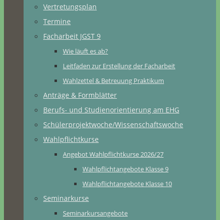
Vertretungsplan
Termine
Facharbeit JGST 9
Wie läuft es ab?
Leitfaden zur Erstellung der Facharbeit
Wahlzettel & Betreuung Praktikum
Anträge & Formblätter
Berufs- und Studienorientierung am EHG
Schülerprojektwoche/Wissenschaftswoche
Wahlpflichtkurse
Angebot Wahlpflichtkurse 2026/27
Wahlpflichtangebote Klasse 9
Wahlpflichtangebote Klasse 10
Seminarkurse
Seminarkursangebote