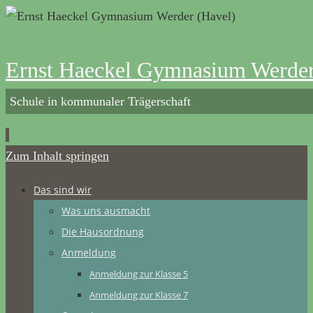
Ernst Haeckel Gymnasium Werder
Schule in kommunaler Trägerschaft
Zum Inhalt springen
Das sind wir
Was uns ausmacht
Die Hausordnung
Anmeldung
Anmeldung zur Klasse 5
Anmeldung zur Klasse 7