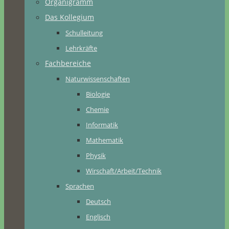
Organigramm
Das Kollegium
Schulleitung
Lehrkräfte
Fachbereiche
Naturwissenschaften
Biologie
Chemie
Informatik
Mathematik
Physik
Wirschaft/Arbeit/Technik
Sprachen
Deutsch
Englisch