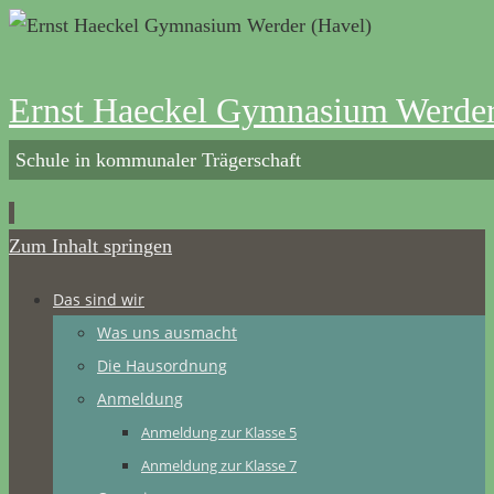
Ernst Haeckel Gymnasium Werder
Schule in kommunaler Trägerschaft
Zum Inhalt springen
Das sind wir
Was uns ausmacht
Die Hausordnung
Anmeldung
Anmeldung zur Klasse 5
Anmeldung zur Klasse 7