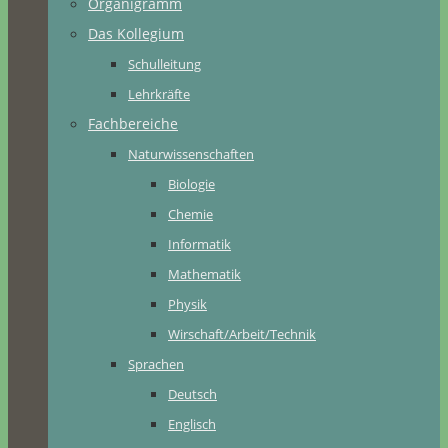
Organigramm
Das Kollegium
Schulleitung
Lehrkräfte
Fachbereiche
Naturwissenschaften
Biologie
Chemie
Informatik
Mathematik
Physik
Wirschaft/Arbeit/Technik
Sprachen
Deutsch
Englisch