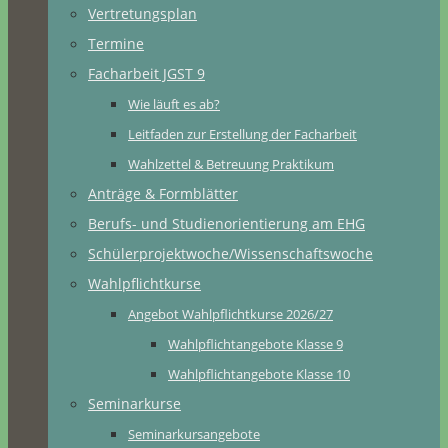
Vertretungsplan
Termine
Facharbeit JGST 9
Wie läuft es ab?
Leitfaden zur Erstellung der Facharbeit
Wahlzettel & Betreuung Praktikum
Anträge & Formblätter
Berufs- und Studienorientierung am EHG
Schülerprojektwoche/Wissenschaftswoche
Wahlpflichtkurse
Angebot Wahlpflichtkurse 2026/27
Wahlpflichtangebote Klasse 9
Wahlpflichtangebote Klasse 10
Seminarkurse
Seminarkursangebote