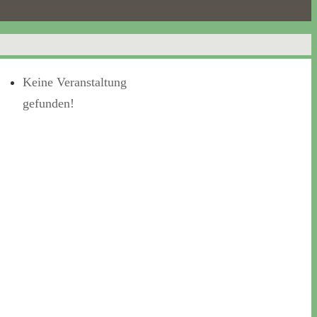
Keine Veranstaltung
gefunden!