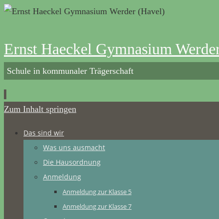
Ernst Haeckel Gymnasium Werder
Schule in kommunaler Trägerschaft
Zum Inhalt springen
Das sind wir
Was uns ausmacht
Die Hausordnung
Anmeldung
Anmeldung zur Klasse 5
Anmeldung zur Klasse 7