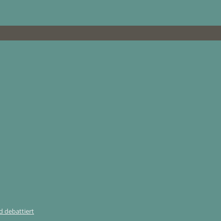
 debattiert