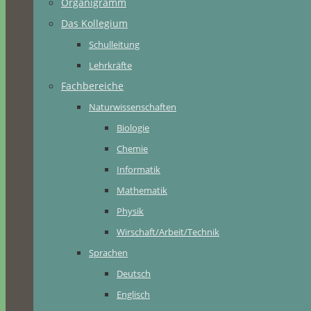
Organigramm
Das Kollegium
Schulleitung
Lehrkräfte
Fachbereiche
Naturwissenschaften
Biologie
Chemie
Informatik
Mathematik
Physik
Wirschaft/Arbeit/Technik
Sprachen
Deutsch
Englisch