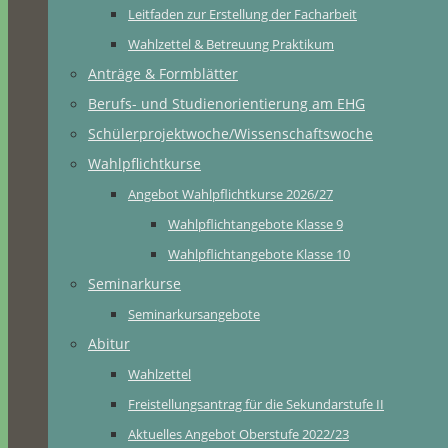
Leitfaden zur Erstellung der Facharbeit
Wahlzettel & Betreuung Praktikum
Anträge & Formblätter
Berufs- und Studienorientierung am EHG
Schülerprojektwoche/Wissenschaftswoche
Wahlpflichtkurse
Angebot Wahlpflichtkurse 2026/27
Wahlpflichtangebote Klasse 9
Wahlpflichtangebote Klasse 10
Seminarkurse
Seminarkursangebote
Abitur
Wahlzettel
Freistellungsantrag für die Sekundarstufe II
Aktuelles Angebot Oberstufe 2022/23