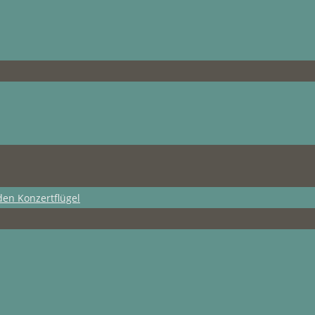
den Konzertflügel