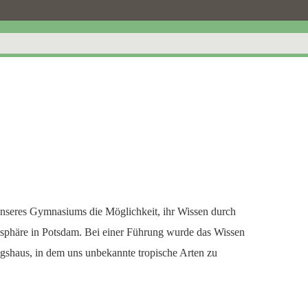
unseres Gymnasiums die Möglichkeit, ihr Wissen durch
iosphäre in Potsdam. Bei einer Führung wurde das Wissen
ngshaus, in dem uns unbekannte tropische Arten zu
.